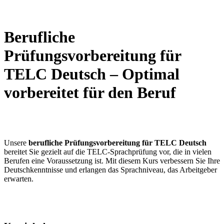
Berufliche
Prüfungsvorbereitung für
TELC Deutsch – Optimal
vorbereitet für den Beruf
Unsere
berufliche Prüfungsvorbereitung für TELC Deutsch
bereitet Sie gezielt auf die TELC-Sprachprüfung vor, die in vielen
Berufen eine Voraussetzung ist. Mit diesem Kurs verbessern Sie Ihre
Deutschkenntnisse und erlangen das Sprachniveau, das Arbeitgeber
erwarten.