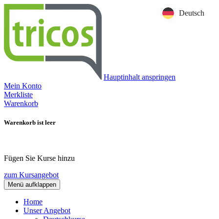
Deutsch
Hauptinhalt anspringen
Mein Konto
Merkliste
Warenkorb
Warenkorb ist leer
Fügen Sie Kurse hinzu
zum Kursangebot
Menü aufklappen
Home
Unser Angebot