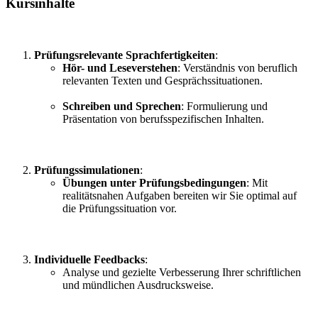
Kursinhalte
Prüfungsrelevante Sprachfertigkeiten
:
Hör- und Leseverstehen
: Verständnis von beruflich
relevanten Texten und Gesprächssituationen.
Schreiben und Sprechen
: Formulierung und
Präsentation von berufsspezifischen Inhalten.
Prüfungssimulationen
:
Übungen unter Prüfungsbedingungen
: Mit
realitätsnahen Aufgaben bereiten wir Sie optimal auf
die Prüfungssituation vor.
Individuelle Feedbacks
:
Analyse und gezielte Verbesserung Ihrer schriftlichen
und mündlichen Ausdrucksweise.