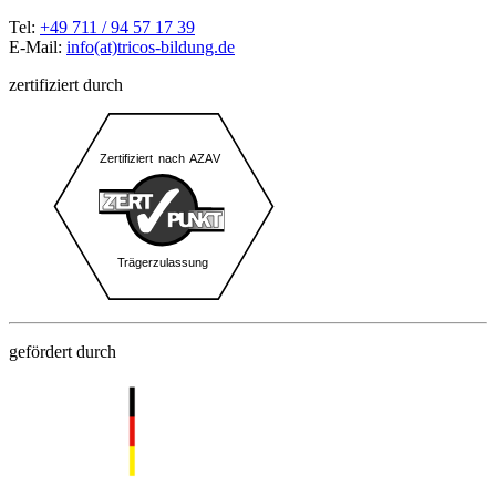
Tel:
+49 711 / 94 57 17 39
E-Mail:
info(at)tricos-bildung.de
zertifiziert durch
gefördert durch