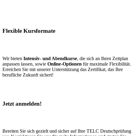
Flexible Kursformate
Wir bieten
Intensiv- und Abendkurse
, die sich an Ihren Zeitplan
anpassen lassen, sowie
Online-Optionen
für maximale Flexibilität.
Erreichen Sie mit unserer Unterstützung das Zertifikat, das Ihre
berufliche Zukunft sichert!
Jetzt anmelden!
Bereiten Sie sich gezielt und sicher auf Ihre TELC Deutschprüfung