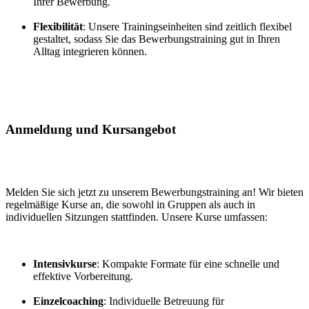
Ihrer Bewerbung.
Flexibilität
: Unsere Trainingseinheiten sind zeitlich flexibel
gestaltet, sodass Sie das Bewerbungstraining gut in Ihren
Alltag integrieren können.
Anmeldung und Kursangebot
Melden Sie sich jetzt zu unserem Bewerbungstraining an! Wir bieten
regelmäßige Kurse an, die sowohl in Gruppen als auch in
individuellen Sitzungen stattfinden. Unsere Kurse umfassen:
Intensivkurse
: Kompakte Formate für eine schnelle und
effektive Vorbereitung.
Einzelcoaching
: Individuelle Betreuung für