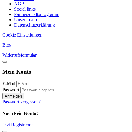
AGB
Social links
Partnerschaftsprogramm
Unser Team
Datenschutzerklärung
Cookie Einstellungen
Blog
Widerrufsformular
Mein Konto
E-Mail
Passwort
Anmelden
Passwort vergessen?
Noch kein Konto?
jetzt Registrieren