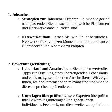
Jobsuche
:
Strategien zur Jobsuche
: Erfahren Sie, wie Sie gezielt
nach passenden Stellen suchen und welche Plattformen
und Netzwerke dabei hilfreich sind.
Netzwerkaufbau
: Lernen Sie, wie Sie Ihr berufliches
Netzwerk effektiv nutzen können, um neue Jobchancen
zu entdecken und Kontakte zu knüpfen.
Bewerbungserstellung
:
Lebenslauf und Anschreiben
: Sie erhalten wertvolle
Tipps zur Erstellung eines überzeugenden Lebenslaufs
und eines maßgeschneiderten Anschreibens. Wir zeigen
Ihnen, welche Informationen relevant sind und wie Sie
diese ansprechend präsentieren.
Unterlagen überprüfen
: Unsere Experten überprüfen
Ihre Bewerbungsunterlagen und geben Ihnen
individuelles Feedback, um diese weiter zu optimieren.