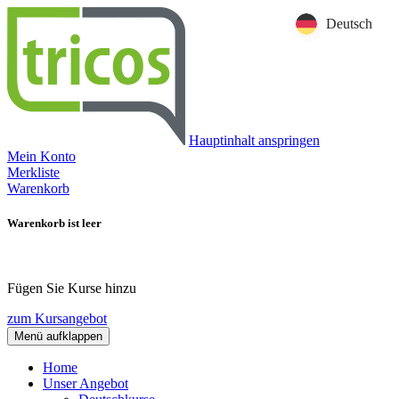
Deutsch
Hauptinhalt anspringen
Mein Konto
Merkliste
Warenkorb
Warenkorb ist leer
Fügen Sie Kurse hinzu
zum Kursangebot
Menü aufklappen
Home
Unser Angebot