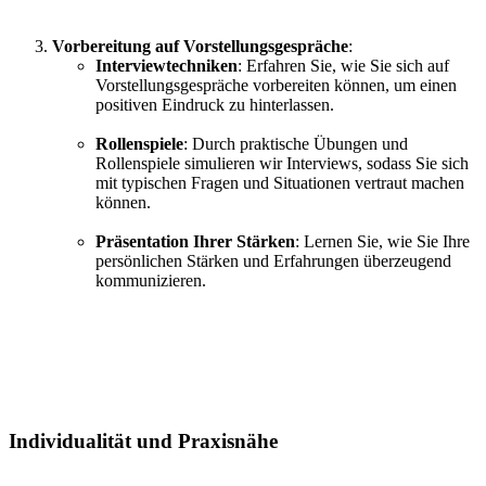
Vorbereitung auf Vorstellungsgespräche
:
Interviewtechniken
: Erfahren Sie, wie Sie sich auf
Vorstellungsgespräche vorbereiten können, um einen
positiven Eindruck zu hinterlassen.
Rollenspiele
: Durch praktische Übungen und
Rollenspiele simulieren wir Interviews, sodass Sie sich
mit typischen Fragen und Situationen vertraut machen
können.
Präsentation Ihrer Stärken
: Lernen Sie, wie Sie Ihre
persönlichen Stärken und Erfahrungen überzeugend
kommunizieren.
Individualität und Praxisnähe