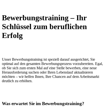
Bewerbungstraining – Ihr
Schlüssel zum beruflichen
Erfolg
Unser Bewerbungstraining ist speziell darauf ausgerichtet, Sie
optimal auf den gesamten Bewerbungsprozess vorzubereiten. Egal,
ob Sie sich zum ersten Mal auf eine Stelle bewerben, eine neue
Herausforderung suchen oder Ihren Lebenslauf aktualisieren
möchten – wir helfen Ihnen, Ihre Chancen auf dem Arbeitsmarkt
deutlich zu erhöhen.
Was erwartet Sie im Bewerbungstraining?