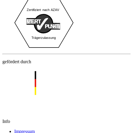
gefördert durch
Info
Impressum