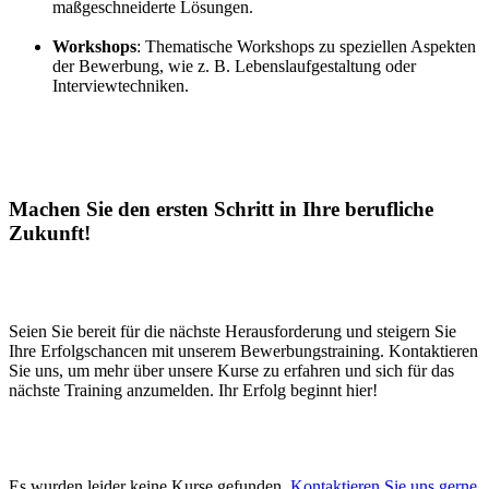
maßgeschneiderte Lösungen.
Workshops
: Thematische Workshops zu speziellen Aspekten
der Bewerbung, wie z. B. Lebenslaufgestaltung oder
Interviewtechniken.
Machen Sie den ersten Schritt in Ihre berufliche
Zukunft!
Seien Sie bereit für die nächste Herausforderung und steigern Sie
Ihre Erfolgschancen mit unserem Bewerbungstraining. Kontaktieren
Sie uns, um mehr über unsere Kurse zu erfahren und sich für das
nächste Training anzumelden. Ihr Erfolg beginnt hier!
Es wurden leider keine Kurse gefunden.
Kontaktieren Sie uns gerne