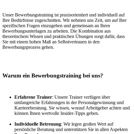
Unser Bewerbungstraining ist praxisorientiert und individuell auf
Ihre Bedürfnisse zugeschnitten. Wir nehmen uns Zeit, um auf Ihre
spezifischen Fragen einzugehen und gemeinsam an Ihren
Bewerbungsunterlagen zu arbeiten. Die Kombination aus
theoretischem Wissen und praktischen Übungen sorgt dafür, dass
Sie mit einem hohen Maß an Selbstvertrauen in den
Bewerbungsprozess gehen.
Warum ein Bewerbungstraining bei uns?
Erfahrene Trainer
: Unsere Trainer verfügen über
umfangreiche Erfahrungen in der Personalgewinnung und
Karriereberatung. Sie wissen, worauf Arbeitgeber achten und
können Ihnen wertvolle Insider-Tipps geben.
Individuelle Betreuung
: Wir legen großen Wert auf
persönliche Beratung und unterstützen Sie in allen Aspekten