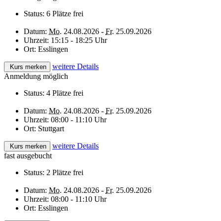
Status:
6 Plätze frei
Datum:
Mo.
24.08.2026 -
Fr.
25.09.2026
Uhrzeit:
15:15 - 18:25 Uhr
Ort:
Esslingen
weitere Details
Kurs merken
Anmeldung möglich
Status:
4 Plätze frei
Datum:
Mo.
24.08.2026 -
Fr.
25.09.2026
Uhrzeit:
08:00 - 11:10 Uhr
Ort:
Stuttgart
weitere Details
Kurs merken
fast ausgebucht
Status:
2 Plätze frei
Datum:
Mo.
24.08.2026 -
Fr.
25.09.2026
Uhrzeit:
08:00 - 11:10 Uhr
Ort:
Esslingen