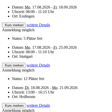
Datum:
Mo.
17.08.2026 -
Fr.
18.09.2026
Uhrzeit:
08:00 - 11:10 Uhr
Ort:
Esslingen
weitere Details
Kurs merken
Anmeldung möglich
Status:
5 Plätze frei
Datum:
Mo.
17.08.2026 -
Fr.
25.09.2026
Uhrzeit:
08:00 - 11:10 Uhr
Ort:
Stuttgart
weitere Details
Kurs merken
Anmeldung möglich
Status:
12 Plätze frei
Datum:
Di.
18.08.2026 -
Mo.
21.09.2026
Uhrzeit:
13:00 - 16:15 Uhr
Ort:
Heilbronn
weitere Details
Kurs merken
Anmeldung möglich