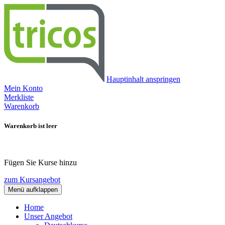
Hauptinhalt anspringen
Mein Konto
Merkliste
Warenkorb
Warenkorb ist leer
Fügen Sie Kurse hinzu
zum Kursangebot
Menü aufklappen
Home
Unser Angebot