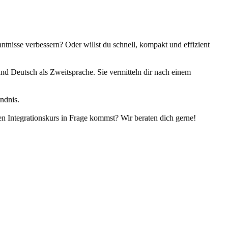
tnisse verbessern? Oder willst du schnell, kompakt und effizient
nd Deutsch als Zweitsprache. Sie vermitteln dir nach einem
ndnis.
en Integrationskurs in Frage kommst? Wir beraten dich gerne!