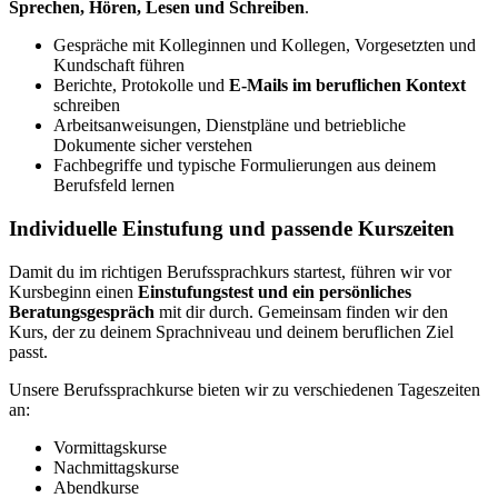
Sprechen, Hören, Lesen und Schreiben
.
Gespräche mit Kolleginnen und Kollegen, Vorgesetzten und
Kundschaft führen
Berichte, Protokolle und
E-Mails im beruflichen Kontext
schreiben
Arbeitsanweisungen, Dienstpläne und betriebliche
Dokumente sicher verstehen
Fachbegriffe und typische Formulierungen aus deinem
Berufsfeld lernen
Individuelle Einstufung und passende Kurszeiten
Damit du im richtigen Berufssprachkurs startest, führen wir vor
Kursbeginn einen
Einstufungstest und ein persönliches
Beratungsgespräch
mit dir durch. Gemeinsam finden wir den
Kurs, der zu deinem Sprachniveau und deinem beruflichen Ziel
passt.
Unsere Berufssprachkurse bieten wir zu verschiedenen Tageszeiten
an:
Vormittagskurse
Nachmittagskurse
Abendkurse