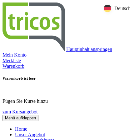
Deutsch
Hauptinhalt anspringen
Mein Konto
Merkliste
Warenkorb
Warenkorb ist leer
Fügen Sie Kurse hinzu
zum Kursangebot
Menü aufklappen
Home
Unser Angebot