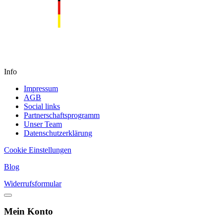
Info
Impressum
AGB
Social links
Partnerschaftsprogramm
Unser Team
Datenschutzerklärung
Cookie Einstellungen
Blog
Widerrufsformular
Mein Konto