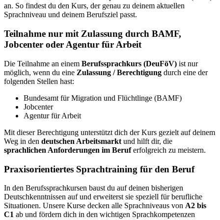
an. So findest du den Kurs, der genau zu deinem aktuellen
Sprachniveau und deinem Berufsziel passt.
Teilnahme nur mit Zulassung durch BAMF,
Jobcenter oder Agentur für Arbeit
Die Teilnahme an einem
Berufssprachkurs (DeuFöV)
ist nur
möglich, wenn du eine
Zulassung / Berechtigung
durch eine der
folgenden Stellen hast:
Bundesamt für Migration und Flüchtlinge (BAMF)
Jobcenter
Agentur für Arbeit
Mit dieser Berechtigung unterstützt dich der Kurs gezielt auf deinem
Weg in den
deutschen Arbeitsmarkt
und hilft dir, die
sprachlichen Anforderungen im Beruf
erfolgreich zu meistern.
Praxisorientiertes Sprachtraining für den Beruf
In den Berufssprachkursen baust du auf deinen bisherigen
Deutschkenntnissen auf und erweiterst sie speziell für berufliche
Situationen. Unsere Kurse decken alle Sprachniveaus von
A2 bis
C1
ab und fördern dich in den wichtigen Sprachkompetenzen