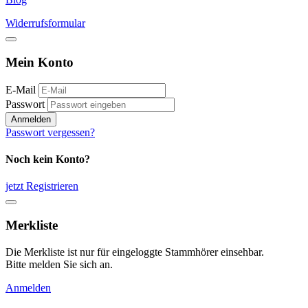
Widerrufsformular
Mein Konto
E-Mail
Passwort
Anmelden
Passwort vergessen?
Noch kein Konto?
jetzt Registrieren
Merkliste
Die Merkliste ist nur für eingeloggte Stammhörer einsehbar.
Bitte melden Sie sich an.
Anmelden