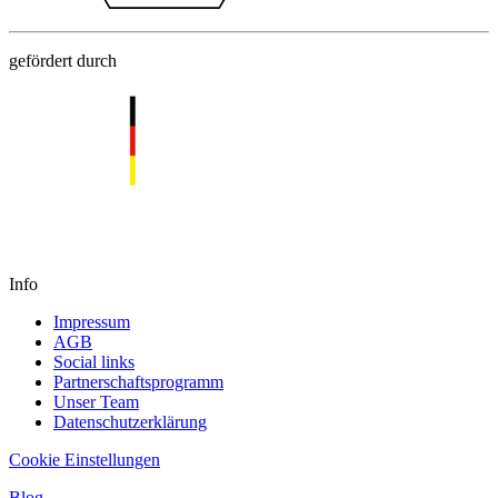
gefördert durch
Info
Impressum
AGB
Social links
Partnerschaftsprogramm
Unser Team
Datenschutzerklärung
Cookie Einstellungen
Blog