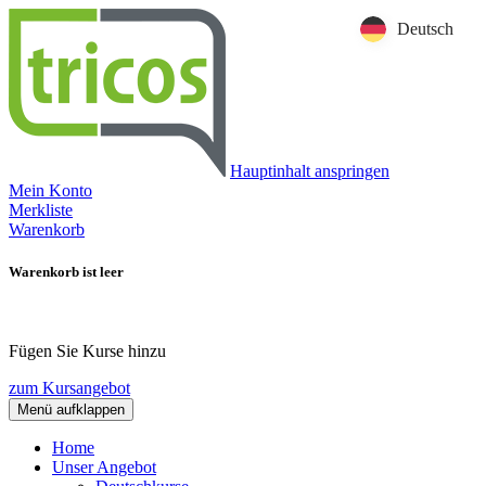
Deutsch
Hauptinhalt anspringen
Mein Konto
Merkliste
Warenkorb
Warenkorb ist leer
Fügen Sie Kurse hinzu
zum Kursangebot
Menü aufklappen
Home
Unser Angebot