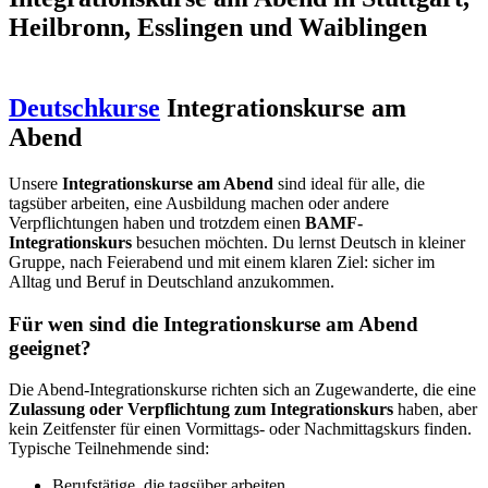
Heilbronn, Esslingen und Waiblingen
Deutschkurse
Integrationskurse am
Abend
Unsere
Integrationskurse am Abend
sind ideal für alle, die
tagsüber arbeiten, eine Ausbildung machen oder andere
Verpflichtungen haben und trotzdem einen
BAMF-
Integrationskurs
besuchen möchten. Du lernst Deutsch in kleiner
Gruppe, nach Feierabend und mit einem klaren Ziel: sicher im
Alltag und Beruf in Deutschland anzukommen.
Für wen sind die Integrationskurse am Abend
geeignet?
Die Abend-Integrationskurse richten sich an Zugewanderte, die eine
Zulassung oder Verpflichtung zum Integrationskurs
haben, aber
kein Zeitfenster für einen Vormittags- oder Nachmittagskurs finden.
Typische Teilnehmende sind:
Berufstätige, die tagsüber arbeiten