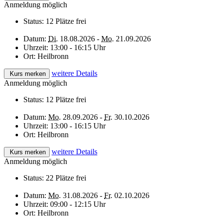
Anmeldung möglich
Status:
12 Plätze frei
Datum:
Di.
18.08.2026 -
Mo.
21.09.2026
Uhrzeit:
13:00 - 16:15 Uhr
Ort:
Heilbronn
weitere Details
Kurs merken
Anmeldung möglich
Status:
12 Plätze frei
Datum:
Mo.
28.09.2026 -
Fr.
30.10.2026
Uhrzeit:
13:00 - 16:15 Uhr
Ort:
Heilbronn
weitere Details
Kurs merken
Anmeldung möglich
Status:
22 Plätze frei
Datum:
Mo.
31.08.2026 -
Fr.
02.10.2026
Uhrzeit:
09:00 - 12:15 Uhr
Ort:
Heilbronn