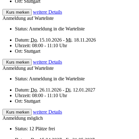
Ort:
Stuttgart
weitere Details
Kurs merken
Anmeldung auf Warteliste
Status:
Anmeldung in die Warteliste
Datum:
Do.
15.10.2026 -
Mi.
18.11.2026
Uhrzeit:
08:00 - 11:10 Uhr
Ort:
Stuttgart
weitere Details
Kurs merken
Anmeldung auf Warteliste
Status:
Anmeldung in die Warteliste
Datum:
Do.
26.11.2026 -
Di.
12.01.2027
Uhrzeit:
08:00 - 11:10 Uhr
Ort:
Stuttgart
weitere Details
Kurs merken
Anmeldung möglich
Status:
12 Plätze frei