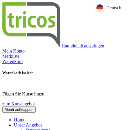
Deutsch
Hauptinhalt anspringen
Mein Konto
Merkliste
Warenkorb
Warenkorb ist leer
Fügen Sie Kurse hinzu
zum Kursangebot
Menü aufklappen
Home
Unser Angebot