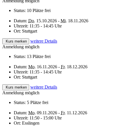
Anmeldung möglich
Status:
10 Plätze frei
Datum:
Do.
15.10.2026 -
Mi.
18.11.2026
Uhrzeit:
11:35 - 14:45 Uhr
Ort:
Stuttgart
weitere Details
Kurs merken
Anmeldung möglich
Status:
13 Plätze frei
Datum:
Mo.
16.11.2026 -
Fr.
18.12.2026
Uhrzeit:
11:35 - 14:45 Uhr
Ort:
Stuttgart
weitere Details
Kurs merken
Anmeldung möglich
Status:
5 Plätze frei
Datum:
Mo.
09.11.2026 -
Fr.
11.12.2026
Uhrzeit:
11:50 - 15:00 Uhr
Ort:
Esslingen