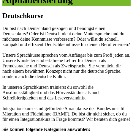
Deutschkurse
Du bist nach Deutschland gezogen und benötigst einen
Deutschkurs? Oder ist Deutsch nicht deine Muttersprache und du
möchtest deine Kenntnisse verbessern? Oder willst du schnell,
kompakt und effizient Deutschkenntnisse für deinen Beruf erlernen?
Unsere Sprachkurse sprechen vom Anfänger bis zum Profi jeden an.
Unsere Kursleiter sind erfahrene Lehrer für Deutsch als
Fremdsprache und Deutsch als Zweitsprache. Sie vermitteln dir
nach einem bewährten Konzept nicht nur die deutsche Sprache,
sondern auch die deutsche Kultur.
In unseren Sprachkursen trainierst du sowohl die
Ausdrucksfähigkeit und das Hörverständnis als auch
Schreibfertigkeiten und das Leseverständnis.
Integrationskurse sind geförderte Sprachkurse des Bundesamts für
Migration und Flüchtlinge (BAMF). Du bist dir nicht sicher, ob du
für einen Integrationskurs in Frage kommst? Wir beraten dich gerne!
Sie können folgende Kategorien auswählen: