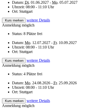
Datum:
Di.
01.06.2027 -
Mo.
05.07.2027
Uhrzeit:
08:00 - 11:10 Uhr
Ort:
Stuttgart
weitere Details
Kurs merken
Anmeldung möglich
Status:
8 Plätze frei
Datum:
Mo.
12.07.2027 -
Fr.
10.09.2027
Uhrzeit:
08:00 - 11:10 Uhr
Ort:
Stuttgart
weitere Details
Kurs merken
Anmeldung möglich
Status:
4 Plätze frei
Datum:
Mo.
24.08.2026 -
Fr.
25.09.2026
Uhrzeit:
08:00 - 11:10 Uhr
Ort:
Stuttgart
weitere Details
Kurs merken
Anmeldung möglich