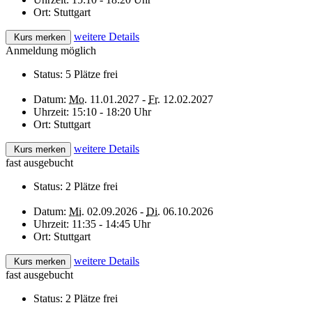
Ort:
Stuttgart
weitere Details
Kurs merken
Anmeldung möglich
Status:
5 Plätze frei
Datum:
Mo.
11.01.2027 -
Fr.
12.02.2027
Uhrzeit:
15:10 - 18:20 Uhr
Ort:
Stuttgart
weitere Details
Kurs merken
fast ausgebucht
Status:
2 Plätze frei
Datum:
Mi.
02.09.2026 -
Di.
06.10.2026
Uhrzeit:
11:35 - 14:45 Uhr
Ort:
Stuttgart
weitere Details
Kurs merken
fast ausgebucht
Status:
2 Plätze frei