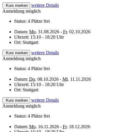
weitere Details
Kurs merken
Anmeldung möglich
Status:
4 Plätze frei
Datum:
Mo.
31.08.2026 -
Fr.
02.10.2026
Uhrzeit:
15:10 - 18:20 Uhr
Ort:
Stuttgart
weitere Details
Kurs merken
Anmeldung möglich
Status:
4 Plätze frei
Datum:
Do.
08.10.2026 -
Mi.
11.11.2026
Uhrzeit:
15:10 - 18:20 Uhr
Ort:
Stuttgart
weitere Details
Kurs merken
Anmeldung möglich
Status:
4 Plätze frei
Datum:
Mo.
16.11.2026 -
Fr.
18.12.2026
Uhrzeit:
15:10 - 18:20 Uhr