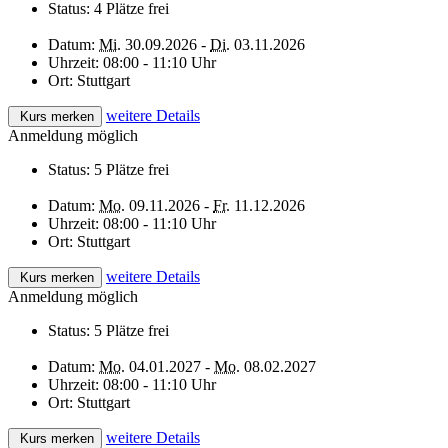
Status:
4 Plätze frei
Datum:
Mi.
30.09.2026 -
Di.
03.11.2026
Uhrzeit:
08:00 - 11:10 Uhr
Ort:
Stuttgart
weitere Details
Kurs merken
Anmeldung möglich
Status:
5 Plätze frei
Datum:
Mo.
09.11.2026 -
Fr.
11.12.2026
Uhrzeit:
08:00 - 11:10 Uhr
Ort:
Stuttgart
weitere Details
Kurs merken
Anmeldung möglich
Status:
5 Plätze frei
Datum:
Mo.
04.01.2027 -
Mo.
08.02.2027
Uhrzeit:
08:00 - 11:10 Uhr
Ort:
Stuttgart
weitere Details
Kurs merken