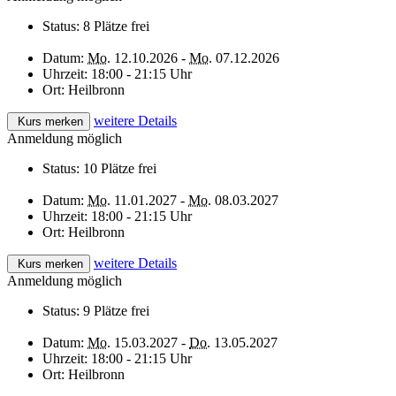
Status:
8 Plätze frei
Datum:
Mo.
12.10.2026 -
Mo.
07.12.2026
Uhrzeit:
18:00 - 21:15 Uhr
Ort:
Heilbronn
weitere Details
Kurs merken
Anmeldung möglich
Status:
10 Plätze frei
Datum:
Mo.
11.01.2027 -
Mo.
08.03.2027
Uhrzeit:
18:00 - 21:15 Uhr
Ort:
Heilbronn
weitere Details
Kurs merken
Anmeldung möglich
Status:
9 Plätze frei
Datum:
Mo.
15.03.2027 -
Do.
13.05.2027
Uhrzeit:
18:00 - 21:15 Uhr
Ort:
Heilbronn