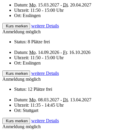
Datum:
Mo.
15.03.2027 -
Di.
20.04.2027
Uhrzeit:
11:50 - 15:00 Uhr
Ort:
Esslingen
weitere Details
Kurs merken
Anmeldung möglich
Status:
8 Plätze frei
Datum:
Mo.
14.09.2026 -
Fr.
16.10.2026
Uhrzeit:
11:50 - 15:00 Uhr
Ort:
Esslingen
weitere Details
Kurs merken
Anmeldung möglich
Status:
12 Plätze frei
Datum:
Mo.
08.03.2027 -
Di.
13.04.2027
Uhrzeit:
11:35 - 14:45 Uhr
Ort:
Stuttgart
weitere Details
Kurs merken
Anmeldung möglich