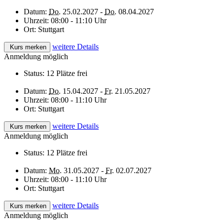
Datum:
Do.
25.02.2027 -
Do.
08.04.2027
Uhrzeit:
08:00 - 11:10 Uhr
Ort:
Stuttgart
weitere Details
Kurs merken
Anmeldung möglich
Status:
12 Plätze frei
Datum:
Do.
15.04.2027 -
Fr.
21.05.2027
Uhrzeit:
08:00 - 11:10 Uhr
Ort:
Stuttgart
weitere Details
Kurs merken
Anmeldung möglich
Status:
12 Plätze frei
Datum:
Mo.
31.05.2027 -
Fr.
02.07.2027
Uhrzeit:
08:00 - 11:10 Uhr
Ort:
Stuttgart
weitere Details
Kurs merken
Anmeldung möglich