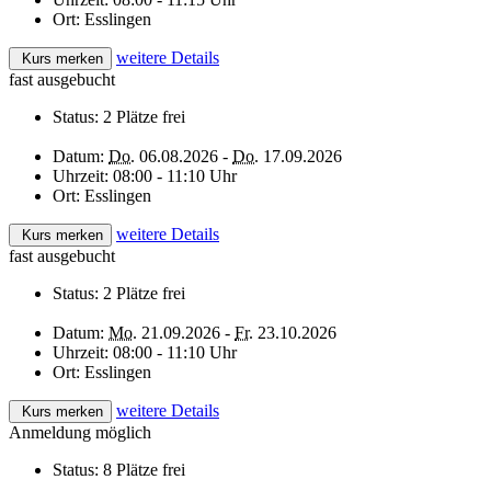
Ort:
Esslingen
weitere Details
Kurs merken
fast ausgebucht
Status:
2 Plätze frei
Datum:
Do.
06.08.2026 -
Do.
17.09.2026
Uhrzeit:
08:00 - 11:10 Uhr
Ort:
Esslingen
weitere Details
Kurs merken
fast ausgebucht
Status:
2 Plätze frei
Datum:
Mo.
21.09.2026 -
Fr.
23.10.2026
Uhrzeit:
08:00 - 11:10 Uhr
Ort:
Esslingen
weitere Details
Kurs merken
Anmeldung möglich
Status:
8 Plätze frei