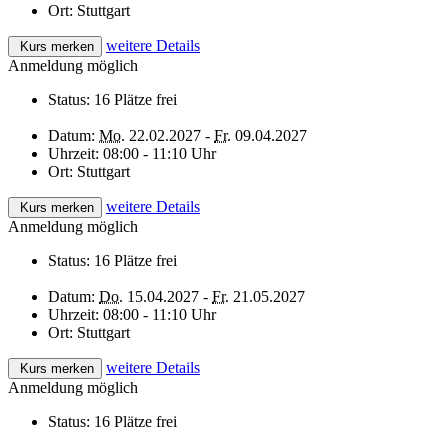
Ort:
Stuttgart
weitere Details
Kurs merken
Anmeldung möglich
Status:
16 Plätze frei
Datum:
Mo.
22.02.2027 -
Fr.
09.04.2027
Uhrzeit:
08:00 - 11:10 Uhr
Ort:
Stuttgart
weitere Details
Kurs merken
Anmeldung möglich
Status:
16 Plätze frei
Datum:
Do.
15.04.2027 -
Fr.
21.05.2027
Uhrzeit:
08:00 - 11:10 Uhr
Ort:
Stuttgart
weitere Details
Kurs merken
Anmeldung möglich
Status:
16 Plätze frei