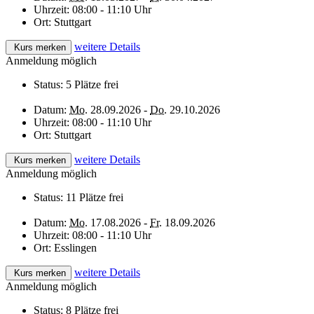
Uhrzeit:
08:00 - 11:10 Uhr
Ort:
Stuttgart
weitere Details
Kurs merken
Anmeldung möglich
Status:
5 Plätze frei
Datum:
Mo.
28.09.2026 -
Do.
29.10.2026
Uhrzeit:
08:00 - 11:10 Uhr
Ort:
Stuttgart
weitere Details
Kurs merken
Anmeldung möglich
Status:
11 Plätze frei
Datum:
Mo.
17.08.2026 -
Fr.
18.09.2026
Uhrzeit:
08:00 - 11:10 Uhr
Ort:
Esslingen
weitere Details
Kurs merken
Anmeldung möglich
Status:
8 Plätze frei