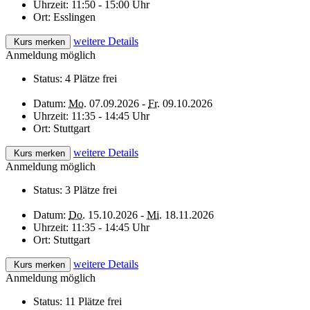
Uhrzeit:
11:50 - 15:00 Uhr
Ort:
Esslingen
weitere Details
Kurs merken
Anmeldung möglich
Status:
4 Plätze frei
Datum:
Mo.
07.09.2026 -
Fr.
09.10.2026
Uhrzeit:
11:35 - 14:45 Uhr
Ort:
Stuttgart
weitere Details
Kurs merken
Anmeldung möglich
Status:
3 Plätze frei
Datum:
Do.
15.10.2026 -
Mi.
18.11.2026
Uhrzeit:
11:35 - 14:45 Uhr
Ort:
Stuttgart
weitere Details
Kurs merken
Anmeldung möglich
Status:
11 Plätze frei