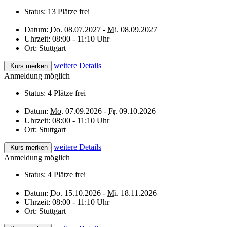
Status:
13 Plätze frei
Datum:
Do.
08.07.2027 -
Mi.
08.09.2027
Uhrzeit:
08:00 - 11:10 Uhr
Ort:
Stuttgart
weitere Details
Kurs merken
Anmeldung möglich
Status:
4 Plätze frei
Datum:
Mo.
07.09.2026 -
Fr.
09.10.2026
Uhrzeit:
08:00 - 11:10 Uhr
Ort:
Stuttgart
weitere Details
Kurs merken
Anmeldung möglich
Status:
4 Plätze frei
Datum:
Do.
15.10.2026 -
Mi.
18.11.2026
Uhrzeit:
08:00 - 11:10 Uhr
Ort:
Stuttgart