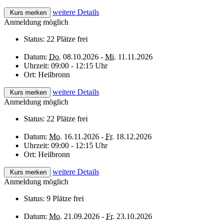
weitere Details
Kurs merken
Anmeldung möglich
Status:
22 Plätze frei
Datum:
Do.
08.10.2026 -
Mi.
11.11.2026
Uhrzeit:
09:00 - 12:15 Uhr
Ort:
Heilbronn
weitere Details
Kurs merken
Anmeldung möglich
Status:
22 Plätze frei
Datum:
Mo.
16.11.2026 -
Fr.
18.12.2026
Uhrzeit:
09:00 - 12:15 Uhr
Ort:
Heilbronn
weitere Details
Kurs merken
Anmeldung möglich
Status:
9 Plätze frei
Datum:
Mo.
21.09.2026 -
Fr.
23.10.2026