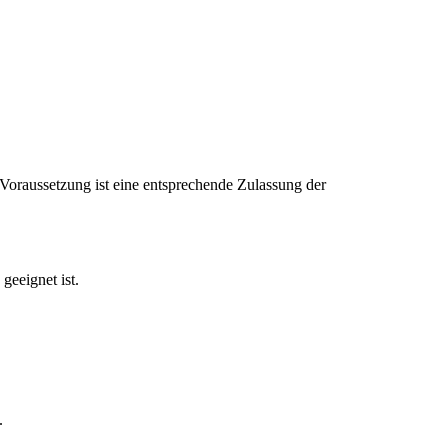
raussetzung ist eine entsprechende Zulassung der
geeignet ist.
.