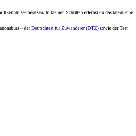
iftkenntnisse besitzen. In kleinen Schritten erlernst du das lateinische
ationskurs – der
Deutschtest für Zuwanderer (DTZ)
sowie der Test