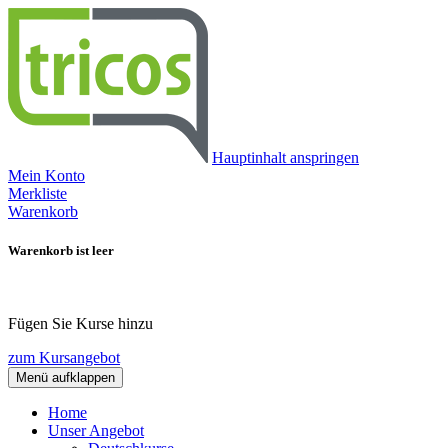
Hauptinhalt anspringen
Mein Konto
Merkliste
Warenkorb
Warenkorb ist leer
Fügen Sie Kurse hinzu
zum Kursangebot
Menü aufklappen
Home
Unser Angebot