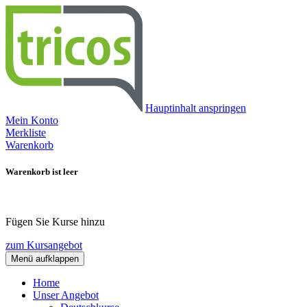
Hauptinhalt anspringen
Mein Konto
Merkliste
Warenkorb
Warenkorb ist leer
Fügen Sie Kurse hinzu
zum Kursangebot
Menü aufklappen
Home
Unser Angebot