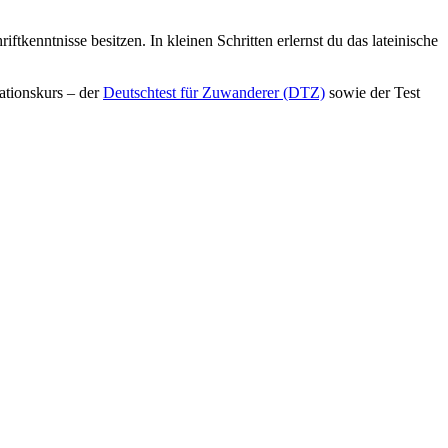
iftkenntnisse besitzen. In kleinen Schritten erlernst du das lateinische
ationskurs – der
Deutschtest für Zuwanderer (DTZ)
sowie der Test