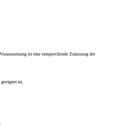
raussetzung ist eine entsprechende Zulassung der
geeignet ist.
.