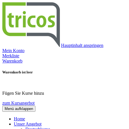
Hauptinhalt anspringen
Mein Konto
Merkliste
Warenkorb
Warenkorb ist leer
Fügen Sie Kurse hinzu
zum Kursangebot
Menü aufklappen
Home
Unser Angebot