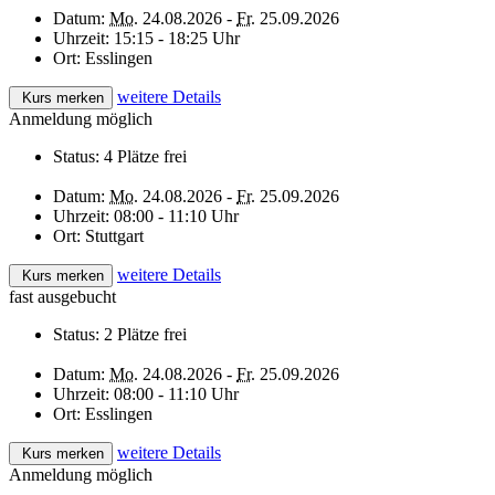
Datum:
Mo.
24.08.2026 -
Fr.
25.09.2026
Uhrzeit:
15:15 - 18:25 Uhr
Ort:
Esslingen
weitere Details
Kurs merken
Anmeldung möglich
Status:
4 Plätze frei
Datum:
Mo.
24.08.2026 -
Fr.
25.09.2026
Uhrzeit:
08:00 - 11:10 Uhr
Ort:
Stuttgart
weitere Details
Kurs merken
fast ausgebucht
Status:
2 Plätze frei
Datum:
Mo.
24.08.2026 -
Fr.
25.09.2026
Uhrzeit:
08:00 - 11:10 Uhr
Ort:
Esslingen
weitere Details
Kurs merken
Anmeldung möglich