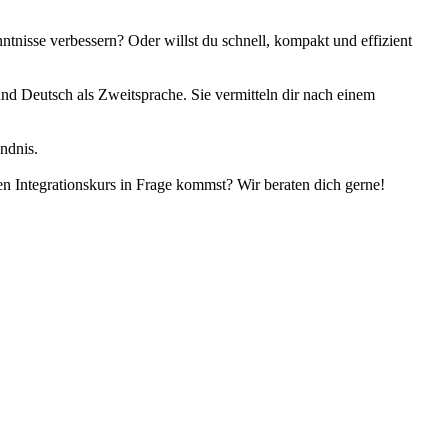
tnisse verbessern? Oder willst du schnell, kompakt und effizient
nd Deutsch als Zweitsprache. Sie vermitteln dir nach einem
ndnis.
en Integrationskurs in Frage kommst? Wir beraten dich gerne!