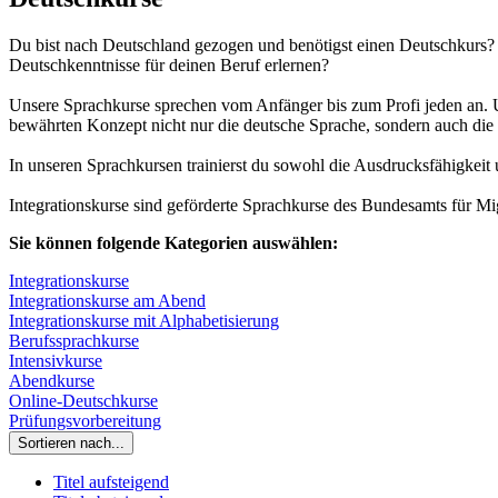
Du bist nach Deutschland gezogen und benötigst einen Deutschkurs? O
Deutschkenntnisse für deinen Beruf erlernen?
Unsere Sprachkurse sprechen vom Anfänger bis zum Profi jeden an. Un
bewährten Konzept nicht nur die deutsche Sprache, sondern auch die 
In unseren Sprachkursen trainierst du sowohl die Ausdrucksfähigkeit 
Integrationskurse sind geförderte Sprachkurse des Bundesamts für Mig
Sie können folgende Kategorien auswählen:
Integrationskurse
Integrationskurse am Abend
Integrationskurse mit Alphabetisierung
Berufssprachkurse
Intensivkurse
Abendkurse
Online-Deutschkurse
Prüfungsvorbereitung
Sortieren nach...
Titel aufsteigend