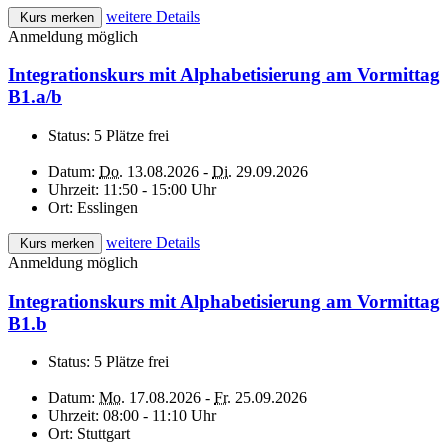
weitere Details
Kurs merken
Anmeldung möglich
Integrationskurs mit Alphabetisierung am Vormittag
B1.a/b
Status:
5 Plätze frei
Datum:
Do.
13.08.2026 -
Di.
29.09.2026
Uhrzeit:
11:50 - 15:00 Uhr
Ort:
Esslingen
weitere Details
Kurs merken
Anmeldung möglich
Integrationskurs mit Alphabetisierung am Vormittag
B1.b
Status:
5 Plätze frei
Datum:
Mo.
17.08.2026 -
Fr.
25.09.2026
Uhrzeit:
08:00 - 11:10 Uhr
Ort:
Stuttgart