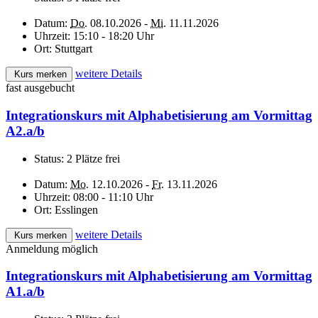
Datum:
Do.
08.10.2026 -
Mi.
11.11.2026
Uhrzeit:
15:10 - 18:20 Uhr
Ort:
Stuttgart
weitere Details
Kurs merken
fast ausgebucht
Integrationskurs mit Alphabetisierung am Vormittag
A2.a/b
Status:
2 Plätze frei
Datum:
Mo.
12.10.2026 -
Fr.
13.11.2026
Uhrzeit:
08:00 - 11:10 Uhr
Ort:
Esslingen
weitere Details
Kurs merken
Anmeldung möglich
Integrationskurs mit Alphabetisierung am Vormittag
A1.a/b