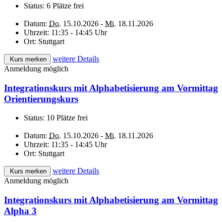
Status:
6 Plätze frei
Datum:
Do.
15.10.2026 -
Mi.
18.11.2026
Uhrzeit:
11:35 - 14:45 Uhr
Ort:
Stuttgart
weitere Details
Kurs merken
Anmeldung möglich
Integrationskurs mit Alphabetisierung am Vormittag
Orientierungskurs
Status:
10 Plätze frei
Datum:
Do.
15.10.2026 -
Mi.
18.11.2026
Uhrzeit:
11:35 - 14:45 Uhr
Ort:
Stuttgart
weitere Details
Kurs merken
Anmeldung möglich
Integrationskurs mit Alphabetisierung am Vormittag
Alpha 3