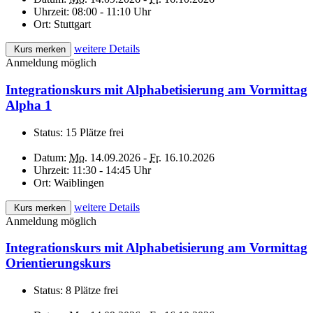
Uhrzeit:
08:00 - 11:10 Uhr
Ort:
Stuttgart
weitere Details
Kurs merken
Anmeldung möglich
Integrationskurs mit Alphabetisierung am Vormittag
Alpha 1
Status:
15 Plätze frei
Datum:
Mo.
14.09.2026 -
Fr.
16.10.2026
Uhrzeit:
11:30 - 14:45 Uhr
Ort:
Waiblingen
weitere Details
Kurs merken
Anmeldung möglich
Integrationskurs mit Alphabetisierung am Vormittag
Orientierungskurs
Status:
8 Plätze frei