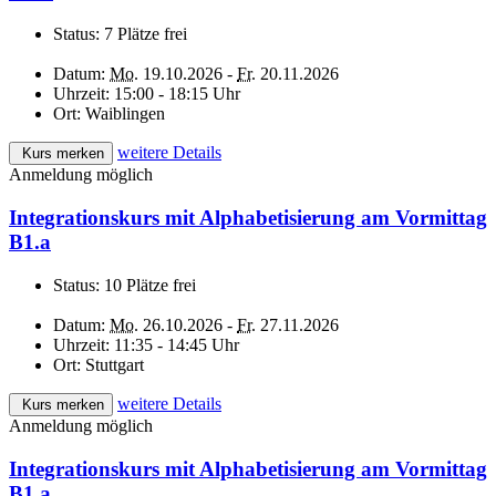
Status:
7 Plätze frei
Datum:
Mo.
19.10.2026 -
Fr.
20.11.2026
Uhrzeit:
15:00 - 18:15 Uhr
Ort:
Waiblingen
weitere Details
Kurs merken
Anmeldung möglich
Integrationskurs mit Alphabetisierung am Vormittag
B1.a
Status:
10 Plätze frei
Datum:
Mo.
26.10.2026 -
Fr.
27.11.2026
Uhrzeit:
11:35 - 14:45 Uhr
Ort:
Stuttgart
weitere Details
Kurs merken
Anmeldung möglich
Integrationskurs mit Alphabetisierung am Vormittag
B1.a