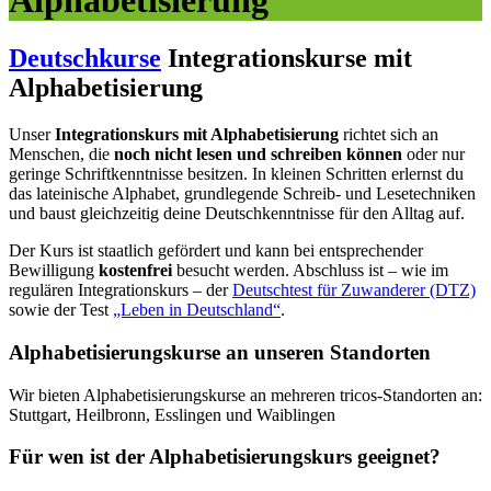
Deutschkurse
Integrationskurse mit
Alphabetisierung
Unser
Integrationskurs mit Alphabetisierung
richtet sich an
Menschen, die
noch nicht lesen und schreiben können
oder nur
geringe Schriftkenntnisse besitzen. In kleinen Schritten erlernst du
das lateinische Alphabet, grundlegende Schreib- und Lesetechniken
und baust gleichzeitig deine Deutschkenntnisse für den Alltag auf.
Der Kurs ist staatlich gefördert und kann bei entsprechender
Bewilligung
kostenfrei
besucht werden. Abschluss ist – wie im
regulären Integrationskurs – der
Deutschtest für Zuwanderer (DTZ)
sowie der Test
„Leben in Deutschland“
.
Alphabetisierungskurse an unseren Standorten
Wir bieten Alphabetisierungskurse an mehreren tricos-Standorten an:
Stuttgart, Heilbronn, Esslingen und Waiblingen
Für wen ist der Alphabetisierungskurs geeignet?