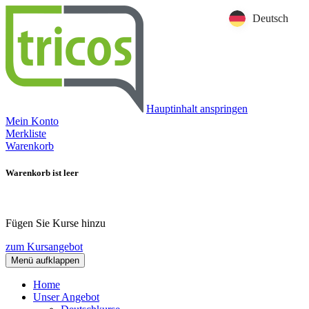
Deutsch
Hauptinhalt anspringen
Mein Konto
Merkliste
Warenkorb
Warenkorb ist leer
Fügen Sie Kurse hinzu
zum Kursangebot
Menü aufklappen
Home
Unser Angebot