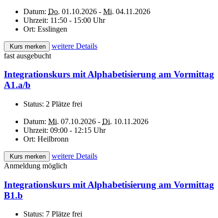
Datum:
Do.
01.10.2026 -
Mi.
04.11.2026
Uhrzeit:
11:50 - 15:00 Uhr
Ort:
Esslingen
weitere Details
Kurs merken
fast ausgebucht
Integrationskurs mit Alphabetisierung am Vormittag
A1.a/b
Status:
2 Plätze frei
Datum:
Mi.
07.10.2026 -
Di.
10.11.2026
Uhrzeit:
09:00 - 12:15 Uhr
Ort:
Heilbronn
weitere Details
Kurs merken
Anmeldung möglich
Integrationskurs mit Alphabetisierung am Vormittag
B1.b
Status:
7 Plätze frei