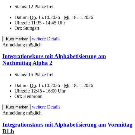
Status:
12 Plätze frei
Datum:
Do.
15.10.2026 -
Mi.
18.11.2026
Uhrzeit:
11:35 - 14:45 Uhr
Ort:
Stuttgart
weitere Details
Kurs merken
Anmeldung möglich
Integrationskurs mit Alphabetisierung am
Nachmittag Alpha 2
Status:
15 Plätze frei
Datum:
Do.
15.10.2026 -
Mi.
18.11.2026
Uhrzeit:
12:45 - 16:00 Uhr
Ort:
Heilbronn
weitere Details
Kurs merken
Anmeldung möglich
Integrationskurs mit Alphabetisierung am Vormittag
B1.b