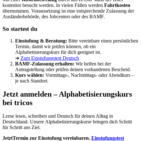
kostenlos besucht werden. In vielen Fällen werden
Fahrtkosten
übernommen. Voraussetzung ist eine entsprechende Zulassung der
Ausländerbehörde, des Jobcenters oder des BAMF.
So startest du
Einstufung & Beratung:
Bitte vereinbare einen persönlichen
Termin, damit wir prüfen können, ob ein
Alphabetisierungskurs für dich geeignet ist.
➜
Zum Einstufungstest Deutsch
BAMF-Zulassung erhalten:
Wir helfen bei der
Antragstellung oder prüfen deinen vorhandenen Bescheid.
Kurs wählen:
Vormittags-, Nachmittags- oder Abendkurs –
je nach Standort.
Jetzt anmelden – Alphabetisierungskurs
bei tricos
Lerne lesen, schreiben und Deutsch für deinen Alltag in
Deutschland. Unsere Alphabetisierungskurse bringen dich Schritt
für Schritt ans Ziel.
JetztTermin zur Einstufung vereinbaren.
Einstufungstest