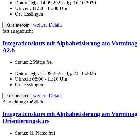
Datum:
Mo.
14.09.2026 -
Fr.
16.10.2026
Uhrzeit:
11:50 - 15:00 Uhr
Ort:
Esslingen
weitere Details
Kurs merken
fast ausgebucht
Integrationskurs mit Alphabetisierung am Vormittag
A2.b
Status:
2 Plätze frei
Datum:
Mo.
21.09.2026 -
Fr.
23.10.2026
Uhrzeit:
08:00 - 11:10 Uhr
Ort:
Esslingen
weitere Details
Kurs merken
Anmeldung möglich
Integrationskurs mit Alphabetisierung am Vormittag
Orientierungskurs
Status:
11 Plätze frei