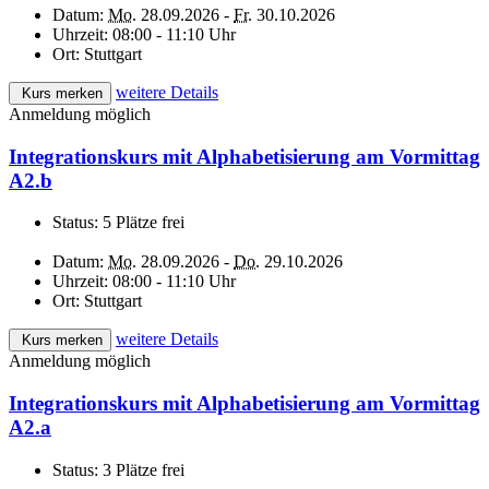
Datum:
Mo.
28.09.2026 -
Fr.
30.10.2026
Uhrzeit:
08:00 - 11:10 Uhr
Ort:
Stuttgart
weitere Details
Kurs merken
Anmeldung möglich
Integrationskurs mit Alphabetisierung am Vormittag
A2.b
Status:
5 Plätze frei
Datum:
Mo.
28.09.2026 -
Do.
29.10.2026
Uhrzeit:
08:00 - 11:10 Uhr
Ort:
Stuttgart
weitere Details
Kurs merken
Anmeldung möglich
Integrationskurs mit Alphabetisierung am Vormittag
A2.a
Status:
3 Plätze frei