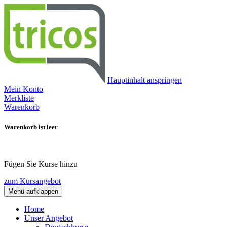
Hauptinhalt anspringen
Mein Konto
Merkliste
Warenkorb
Warenkorb ist leer
Fügen Sie Kurse hinzu
zum Kursangebot
Menü aufklappen
Home
Unser Angebot