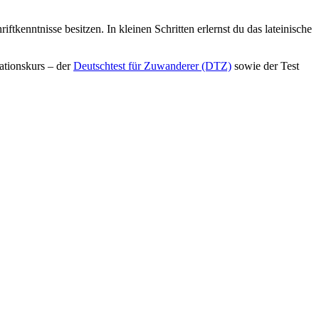
iftkenntnisse besitzen. In kleinen Schritten erlernst du das lateinische
ationskurs – der
Deutschtest für Zuwanderer (DTZ)
sowie der Test