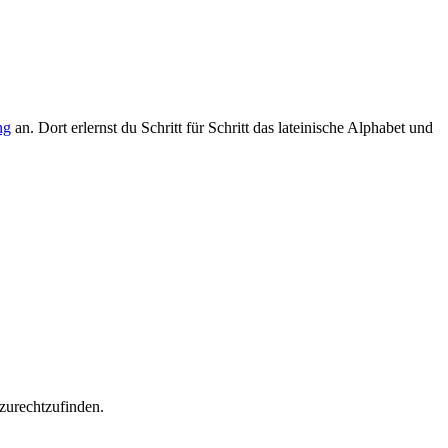
ng
an. Dort erlernst du Schritt für Schritt das lateinische Alphabet und
 zurechtzufinden.