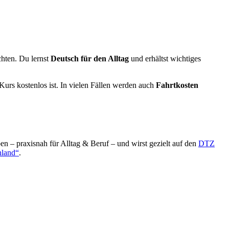
chten. Du lernst
Deutsch für den Alltag
und erhältst wichtiges
 Kurs kostenlos ist. In vielen Fällen werden auch
Fahrtkosten
en – praxisnah für Alltag & Beruf – und wirst gezielt auf den
DTZ
hland“
.