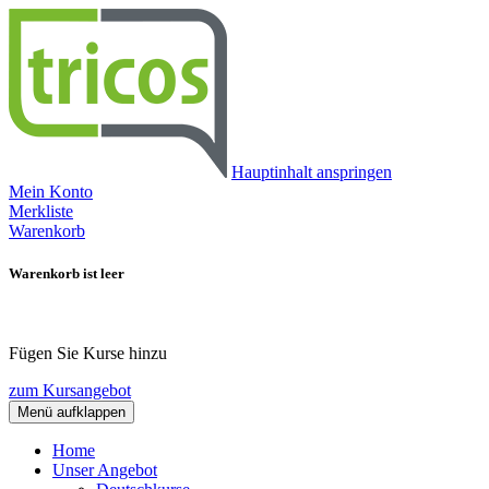
Hauptinhalt anspringen
Mein Konto
Merkliste
Warenkorb
Warenkorb ist leer
Fügen Sie Kurse hinzu
zum Kursangebot
Menü aufklappen
Home
Unser Angebot