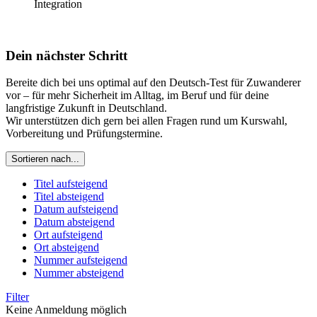
Integration
Dein nächster Schritt
Bereite dich bei uns optimal auf den Deutsch-Test für Zuwanderer
vor – für mehr Sicherheit im Alltag, im Beruf und für deine
langfristige Zukunft in Deutschland.
Wir unterstützen dich gern bei allen Fragen rund um Kurswahl,
Vorbereitung und Prüfungstermine.
Sortieren nach...
Titel aufsteigend
Titel absteigend
Datum aufsteigend
Datum absteigend
Ort aufsteigend
Ort absteigend
Nummer aufsteigend
Nummer absteigend
Filter
Keine Anmeldung möglich