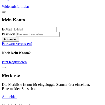
Widerrufsformular
Mein Konto
E-Mail
Passwort
Anmelden
Passwort vergessen?
Noch kein Konto?
jetzt Registrieren
Merkliste
Die Merkliste ist nur für eingeloggte Stammhörer einsehbar.
Bitte melden Sie sich an.
Anmelden