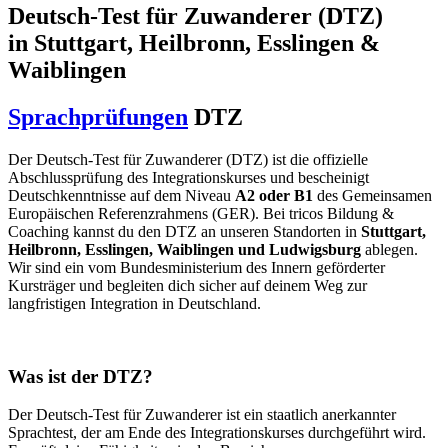
Deutsch-Test für Zuwanderer (DTZ)
in Stuttgart, Heilbronn, Esslingen &
Waiblingen
Sprachprüfungen
DTZ
Der Deutsch-Test für Zuwanderer (DTZ) ist die offizielle
Abschlussprüfung des Integrationskurses und bescheinigt
Deutschkenntnisse auf dem Niveau
A2 oder B1
des Gemeinsamen
Europäischen Referenzrahmens (GER). Bei tricos Bildung &
Coaching kannst du den DTZ an unseren Standorten in
Stuttgart,
Heilbronn, Esslingen, Waiblingen und Ludwigsburg
ablegen.
Wir sind ein vom Bundesministerium des Innern geförderter
Kursträger und begleiten dich sicher auf deinem Weg zur
langfristigen Integration in Deutschland.
Was ist der DTZ?
Der Deutsch-Test für Zuwanderer ist ein staatlich anerkannter
Sprachtest, der am Ende des Integrationskurses durchgeführt wird.