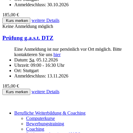
Anmeldeschluss:
30.10.2026
185,00 €
weitere Details
Kurs merken
Keine Anmeldung möglich
Prüfung g.a.s.t. DTZ
Eine Anmeldung ist nur persönlich vor Ort möglich. Bitte
kontaktieren Sie uns
hier
Datum:
Sa.
05.12.2026
Uhrzeit:
09:00 - 16:30 Uhr
Ort:
Stuttgart
Anmeldeschluss:
13.11.2026
185,00 €
weitere Details
Kurs merken
Berufliche Weiterbildung & Coaching
Computerkurse
Bewerbungstraining
Coaching