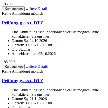
185,00 €
weitere Details
Kurs merken
Keine Anmeldung möglich
Prüfung g.a.s.t. DTZ
Eine Anmeldung ist nur persönlich vor Ort möglich. Bitte
kontaktieren Sie uns
hier
Datum:
Sa.
24.10.2026
Uhrzeit:
09:00 - 16:30 Uhr
Ort:
Stuttgart
Anmeldeschluss:
02.10.2026
185,00 €
weitere Details
Kurs merken
Keine Anmeldung möglich
Prüfung g.a.s.t. DTZ
Eine Anmeldung ist nur persönlich vor Ort möglich. Bitte
kontaktieren Sie uns
hier
Datum:
Sa.
21.11.2026
Uhrzeit:
09:00 - 16:30 Uhr
Ort:
Stuttgart