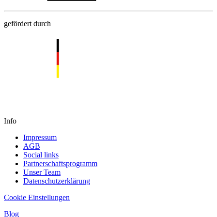
gefördert durch
Info
Impressum
AGB
Social links
Partnerschaftsprogramm
Unser Team
Datenschutzerklärung
Cookie Einstellungen
Blog