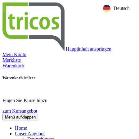
Deutsch
Hauptinhalt anspringen
Mein Konto
Merkliste
Warenkorb
Warenkorb ist leer
Fügen Sie Kurse hinzu
zum Kursangebot
Menü aufklappen
Home
Unser Angebot