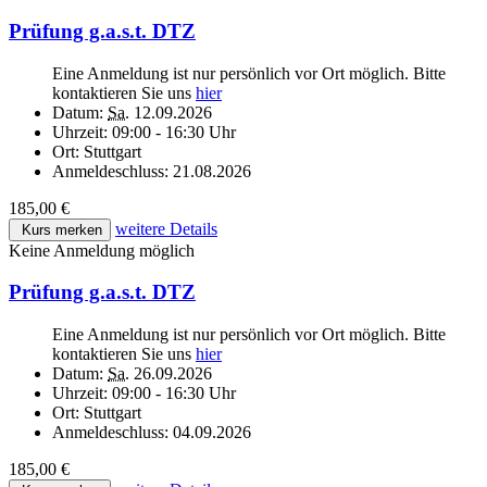
Prüfung g.a.s.t. DTZ
Eine Anmeldung ist nur persönlich vor Ort möglich. Bitte
kontaktieren Sie uns
hier
Datum:
Sa.
12.09.2026
Uhrzeit:
09:00 - 16:30 Uhr
Ort:
Stuttgart
Anmeldeschluss:
21.08.2026
185,00 €
weitere Details
Kurs merken
Keine Anmeldung möglich
Prüfung g.a.s.t. DTZ
Eine Anmeldung ist nur persönlich vor Ort möglich. Bitte
kontaktieren Sie uns
hier
Datum:
Sa.
26.09.2026
Uhrzeit:
09:00 - 16:30 Uhr
Ort:
Stuttgart
Anmeldeschluss:
04.09.2026
185,00 €