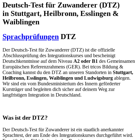
Deutsch-Test für Zuwanderer (DTZ)
in Stuttgart, Heilbronn, Esslingen &
Waiblingen
Sprachprüfungen
DTZ
Der Deutsch-Test für Zuwanderer (DTZ) ist die offizielle
Abschlussprüfung des Integrationskurses und bescheinigt
Deutschkenntnisse auf dem Niveau
A2 oder B1
des Gemeinsamen
Europäischen Referenzrahmens (GER). Bei tricos Bildung &
Coaching kannst du den DTZ an unseren Standorten in
Stuttgart,
Heilbronn, Esslingen, Waiblingen und Ludwigsburg
ablegen.
Wir sind ein vom Bundesministerium des Innern geförderter
Kursträger und begleiten dich sicher auf deinem Weg zur
langfristigen Integration in Deutschland.
Was ist der DTZ?
Der Deutsch-Test für Zuwanderer ist ein staatlich anerkannter
Sprachtest, der am Ende des Integrationskurses durchgeführt wird.