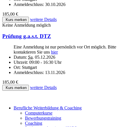
Anmeldeschluss:
30.10.2026
185,00 €
weitere Details
Kurs merken
Keine Anmeldung möglich
Prüfung g.a.s.t. DTZ
Eine Anmeldung ist nur persönlich vor Ort möglich. Bitte
kontaktieren Sie uns
hier
Datum:
Sa.
05.12.2026
Uhrzeit:
09:00 - 16:30 Uhr
Ort:
Stuttgart
Anmeldeschluss:
13.11.2026
185,00 €
weitere Details
Kurs merken
Berufliche Weiterbildung & Coaching
Computerkurse
Bewerbungstraining
Coaching