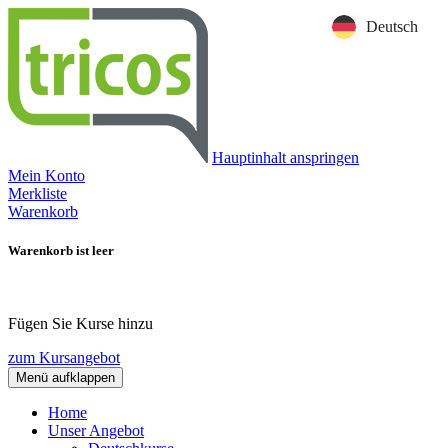
Deutsch
Hauptinhalt anspringen
Mein Konto
Merkliste
Warenkorb
Warenkorb ist leer
Fügen Sie Kurse hinzu
zum Kursangebot
Menü aufklappen
Home
Unser Angebot