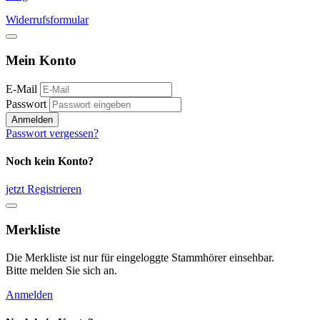
Widerrufsformular
Mein Konto
E-Mail
Passwort
Anmelden
Passwort vergessen?
Noch kein Konto?
jetzt Registrieren
Merkliste
Die Merkliste ist nur für eingeloggte Stammhörer einsehbar.
Bitte melden Sie sich an.
Anmelden