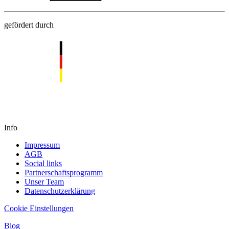
gefördert durch
Info
Impressum
AGB
Social links
Partnerschaftsprogramm
Unser Team
Datenschutzerklärung
Cookie Einstellungen
Blog