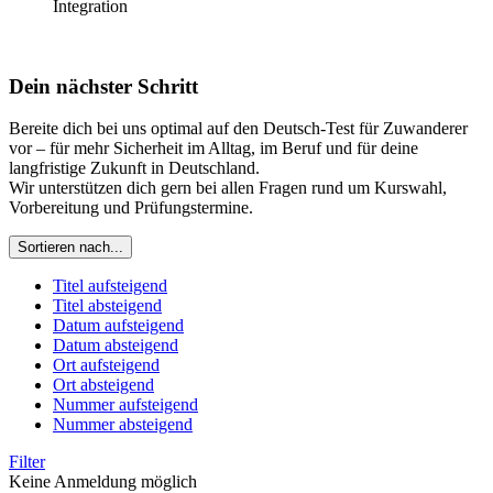
Integration
Dein nächster Schritt
Bereite dich bei uns optimal auf den Deutsch-Test für Zuwanderer
vor – für mehr Sicherheit im Alltag, im Beruf und für deine
langfristige Zukunft in Deutschland.
Wir unterstützen dich gern bei allen Fragen rund um Kurswahl,
Vorbereitung und Prüfungstermine.
Sortieren nach...
Titel aufsteigend
Titel absteigend
Datum aufsteigend
Datum absteigend
Ort aufsteigend
Ort absteigend
Nummer aufsteigend
Nummer absteigend
Filter
Keine Anmeldung möglich