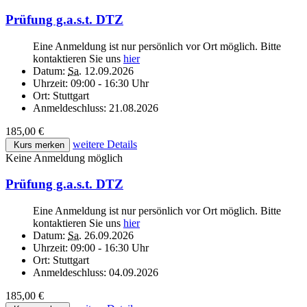
Prüfung g.a.s.t. DTZ
Eine Anmeldung ist nur persönlich vor Ort möglich. Bitte
kontaktieren Sie uns
hier
Datum:
Sa.
12.09.2026
Uhrzeit:
09:00 - 16:30 Uhr
Ort:
Stuttgart
Anmeldeschluss:
21.08.2026
185,00 €
weitere Details
Kurs merken
Keine Anmeldung möglich
Prüfung g.a.s.t. DTZ
Eine Anmeldung ist nur persönlich vor Ort möglich. Bitte
kontaktieren Sie uns
hier
Datum:
Sa.
26.09.2026
Uhrzeit:
09:00 - 16:30 Uhr
Ort:
Stuttgart
Anmeldeschluss:
04.09.2026
185,00 €