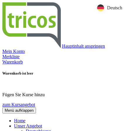
Deutsch
Hauptinhalt anspringen
Mein Konto
Merkliste
Warenkorb
Warenkorb ist leer
Fügen Sie Kurse hinzu
zum Kursangebot
Menü aufklappen
Home
Unser Angebot