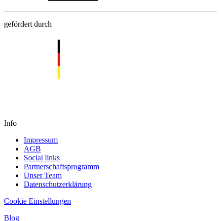
gefördert durch
Info
Impressum
AGB
Social links
Partnerschaftsprogramm
Unser Team
Datenschutzerklärung
Cookie Einstellungen
Blog