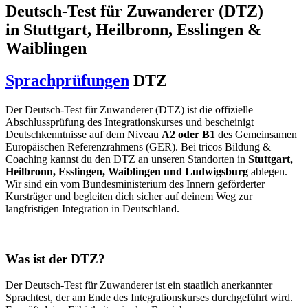
Deutsch-Test für Zuwanderer (DTZ)
in Stuttgart, Heilbronn, Esslingen &
Waiblingen
Sprachprüfungen
DTZ
Der Deutsch-Test für Zuwanderer (DTZ) ist die offizielle
Abschlussprüfung des Integrationskurses und bescheinigt
Deutschkenntnisse auf dem Niveau
A2 oder B1
des Gemeinsamen
Europäischen Referenzrahmens (GER). Bei tricos Bildung &
Coaching kannst du den DTZ an unseren Standorten in
Stuttgart,
Heilbronn, Esslingen, Waiblingen und Ludwigsburg
ablegen.
Wir sind ein vom Bundesministerium des Innern geförderter
Kursträger und begleiten dich sicher auf deinem Weg zur
langfristigen Integration in Deutschland.
Was ist der DTZ?
Der Deutsch-Test für Zuwanderer ist ein staatlich anerkannter
Sprachtest, der am Ende des Integrationskurses durchgeführt wird.