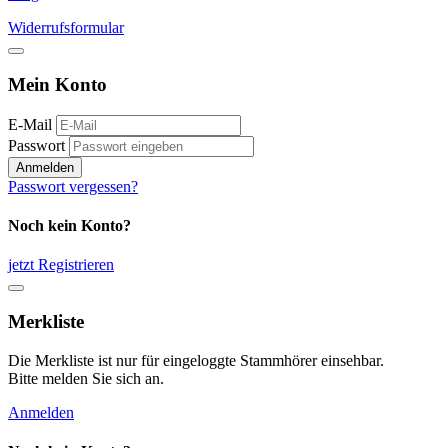
Widerrufsformular
Mein Konto
E-Mail
Passwort
Anmelden
Passwort vergessen?
Noch kein Konto?
jetzt Registrieren
Merkliste
Die Merkliste ist nur für eingeloggte Stammhörer einsehbar.
Bitte melden Sie sich an.
Anmelden