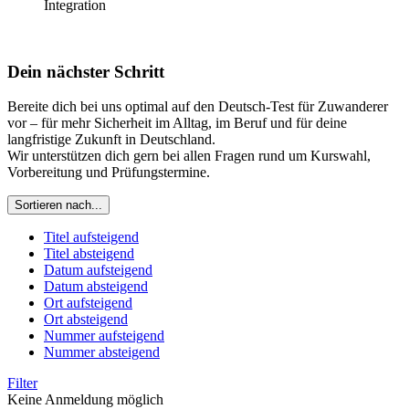
Integration
Dein nächster Schritt
Bereite dich bei uns optimal auf den Deutsch-Test für Zuwanderer
vor – für mehr Sicherheit im Alltag, im Beruf und für deine
langfristige Zukunft in Deutschland.
Wir unterstützen dich gern bei allen Fragen rund um Kurswahl,
Vorbereitung und Prüfungstermine.
Sortieren nach...
Titel aufsteigend
Titel absteigend
Datum aufsteigend
Datum absteigend
Ort aufsteigend
Ort absteigend
Nummer aufsteigend
Nummer absteigend
Filter
Keine Anmeldung möglich