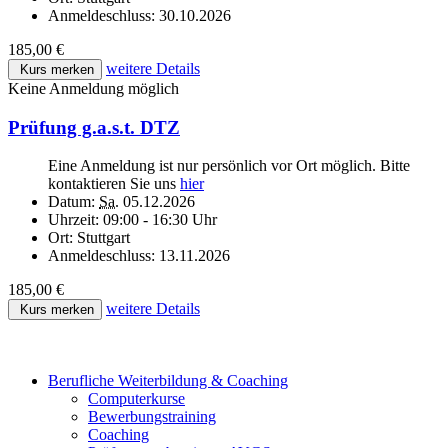
Anmeldeschluss:
30.10.2026
185,00 €
weitere Details
Kurs merken
Keine Anmeldung möglich
Prüfung g.a.s.t. DTZ
Eine Anmeldung ist nur persönlich vor Ort möglich. Bitte
kontaktieren Sie uns
hier
Datum:
Sa.
05.12.2026
Uhrzeit:
09:00 - 16:30 Uhr
Ort:
Stuttgart
Anmeldeschluss:
13.11.2026
185,00 €
weitere Details
Kurs merken
Berufliche Weiterbildung & Coaching
Computerkurse
Bewerbungstraining
Coaching