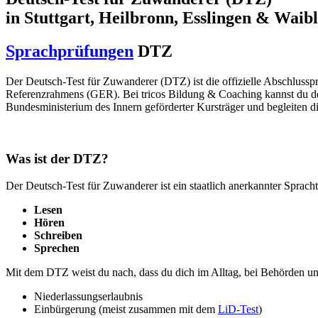
in Stuttgart, Heilbronn, Esslingen & Waib
Sprachprüfungen
DTZ
Der Deutsch-Test für Zuwanderer (DTZ) ist die offizielle Abschluss
Referenzrahmens (GER). Bei tricos Bildung & Coaching kannst du d
Bundesministerium des Innern geförderter Kursträger und begleiten di
Was ist der DTZ?
Der Deutsch-Test für Zuwanderer ist ein staatlich anerkannter Spracht
Lesen
Hören
Schreiben
Sprechen
Mit dem DTZ weist du nach, dass du dich im Alltag, bei Behörden un
Niederlassungserlaubnis
Einbürgerung (meist zusammen mit dem
LiD-Test
)