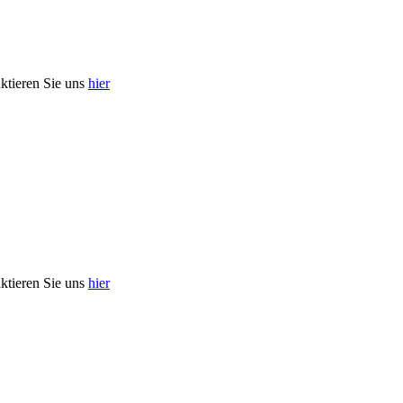
aktieren Sie uns
hier
aktieren Sie uns
hier