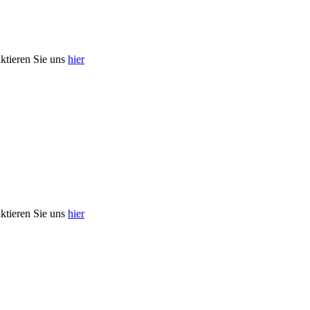
aktieren Sie uns
hier
aktieren Sie uns
hier