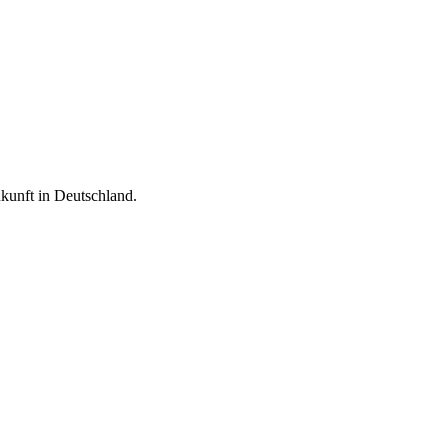
ukunft in Deutschland.