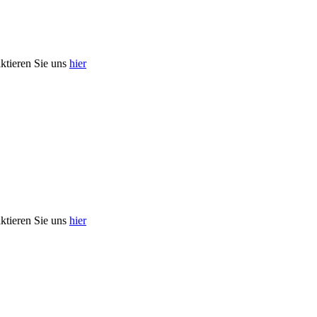
aktieren Sie uns
hier
aktieren Sie uns
hier