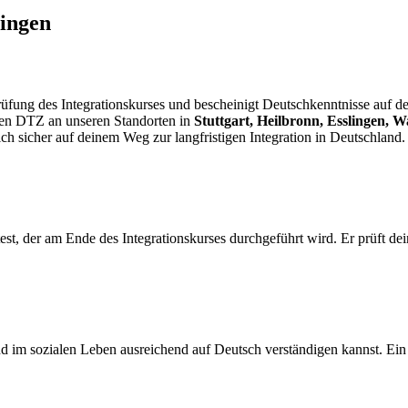
lingen
prüfung des Integrationskurses und bescheinigt Deutschkenntnisse auf
en DTZ an unseren Standorten in
Stuttgart, Heilbronn, Esslingen,
ch sicher auf deinem Weg zur langfristigen Integration in Deutschland.
est, der am Ende des Integrationskurses durchgeführt wird. Er prüft de
d im sozialen Leben ausreichend auf Deutsch verständigen kannst. Ein