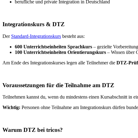
berufliche und private Integration in Deutschland
Integrationskurs & DTZ
Der
Standard-Integrationskurs
besteht aus:
600 Unterrichtseinheiten Sprachkurs
– gezielte Vorbereitun
100 Unterrichtseinheiten Orientierungskurs
– Wissen über Ge
Am Ende des Integrationskurses legen alle Teilnehmer die
DTZ-Prüf
Voraussetzungen für die Teilnahme am DTZ
Teilnehmen kannst du, wenn du mindestens einen Kursabschnitt in ein
Wichtig:
Personen ohne Teilnahme am Integrationskurs dürfen bund
Warum DTZ bei tricos?