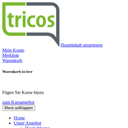
Hauptinhalt anspringen
Mein Konto
Merkliste
Warenkorb
Warenkorb ist leer
Fügen Sie Kurse hinzu
zum Kursangebot
Menü aufklappen
Home
Unser Angebot