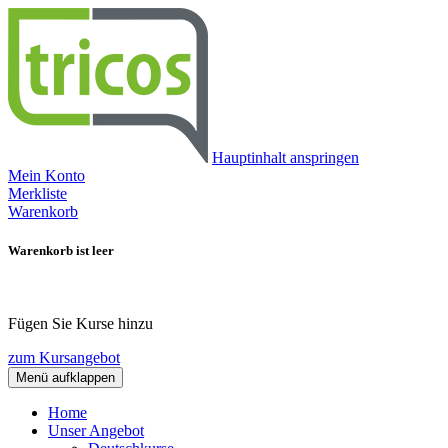
Hauptinhalt anspringen
Mein Konto
Merkliste
Warenkorb
Warenkorb ist leer
Fügen Sie Kurse hinzu
zum Kursangebot
Menü aufklappen
Home
Unser Angebot