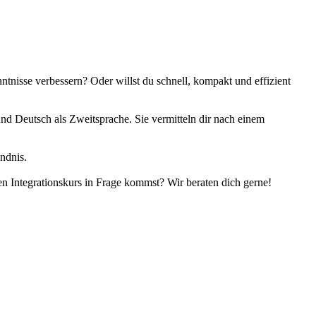
tnisse verbessern? Oder willst du schnell, kompakt und effizient
nd Deutsch als Zweitsprache. Sie vermitteln dir nach einem
ndnis.
en Integrationskurs in Frage kommst? Wir beraten dich gerne!