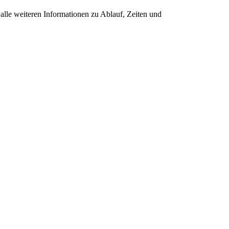
 alle weiteren Informationen zu Ablauf, Zeiten und