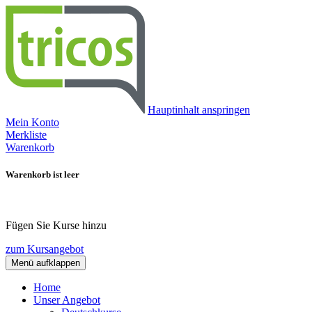
Hauptinhalt anspringen
Mein Konto
Merkliste
Warenkorb
Warenkorb ist leer
Fügen Sie Kurse hinzu
zum Kursangebot
Menü aufklappen
Home
Unser Angebot