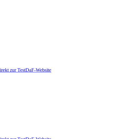
irekt zur TestDaF-Website