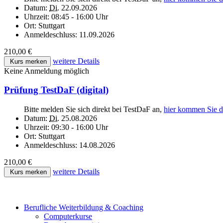
Datum:
Di.
22.09.2026
Uhrzeit:
08:45 - 16:00 Uhr
Ort:
Stuttgart
Anmeldeschluss:
11.09.2026
210,00 €
weitere Details
Kurs merken
Keine Anmeldung möglich
Prüfung TestDaF (digital)
Bitte melden Sie sich direkt bei TestDaF an,
hier kommen Sie d
Datum:
Di.
25.08.2026
Uhrzeit:
09:30 - 16:00 Uhr
Ort:
Stuttgart
Anmeldeschluss:
14.08.2026
210,00 €
weitere Details
Kurs merken
Berufliche Weiterbildung & Coaching
Computerkurse