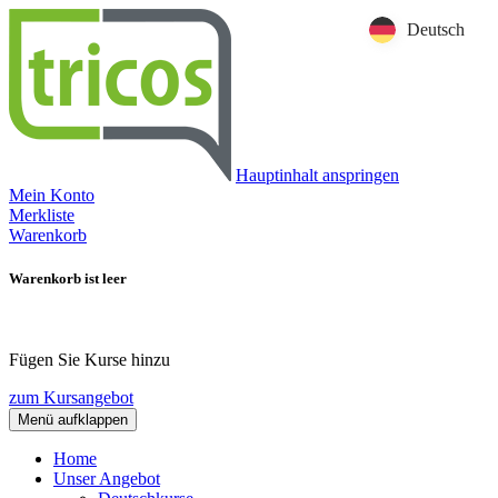
Deutsch
Hauptinhalt anspringen
Mein Konto
Merkliste
Warenkorb
Warenkorb ist leer
Fügen Sie Kurse hinzu
zum Kursangebot
Menü aufklappen
Home
Unser Angebot