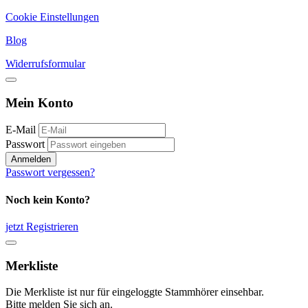
Cookie Einstellungen
Blog
Widerrufsformular
Mein Konto
E-Mail
Passwort
Anmelden
Passwort vergessen?
Noch kein Konto?
jetzt Registrieren
Merkliste
Die Merkliste ist nur für eingeloggte Stammhörer einsehbar.
Bitte melden Sie sich an.