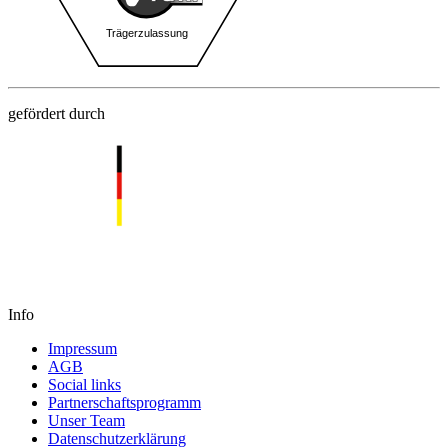
gefördert durch
Info
Impressum
AGB
Social links
Partnerschaftsprogramm
Unser Team
Datenschutzerklärung