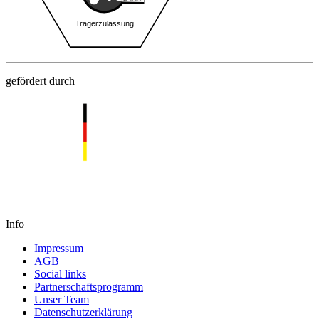
gefördert durch
Info
Impressum
AGB
Social links
Partnerschaftsprogramm
Unser Team
Datenschutzerklärung