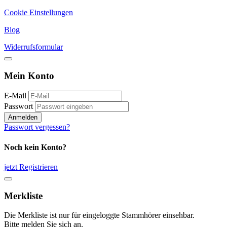
Cookie Einstellungen
Blog
Widerrufsformular
Mein Konto
E-Mail
Passwort
Anmelden
Passwort vergessen?
Noch kein Konto?
jetzt Registrieren
Merkliste
Die Merkliste ist nur für eingeloggte Stammhörer einsehbar.
Bitte melden Sie sich an.