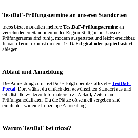
TestDaF-Prüfungstermine an unseren Standorten
tricos bietet monatlich mehrere
TestDaF-Prüfungstermine
an
verschiedenen Standorten in der Region Stuttgart an. Unsere
Prüfungsräume sind ruhig, modern ausgestattet und leicht erreichbar.
Je nach Termin kannst du den TestDaF
digital oder papierbasiert
ablegen.
Ablauf und Anmeldung
Die Anmeldung zum TestDaF erfolgt über das offizielle
TestDaF-
Portal
. Dort wählst du einfach den gewünschten Standort aus und
erhältst alle weiteren Informationen zu Ablauf, Zeiten und
Prüfungsmodalitäten. Da die Plätze oft schnell vergeben sind,
empfehlen wir eine frühzeitige Anmeldung.
Warum TestDaF bei tricos?