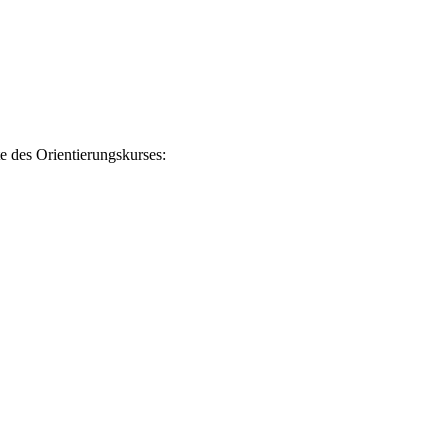
te des Orientierungskurses: