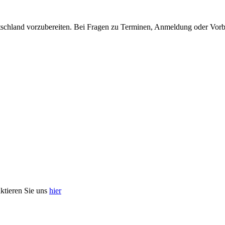
tschland vorzubereiten. Bei Fragen zu Terminen, Anmeldung oder Vorbe
aktieren Sie uns
hier