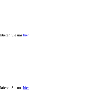
aktieren Sie uns
hier
aktieren Sie uns
hier