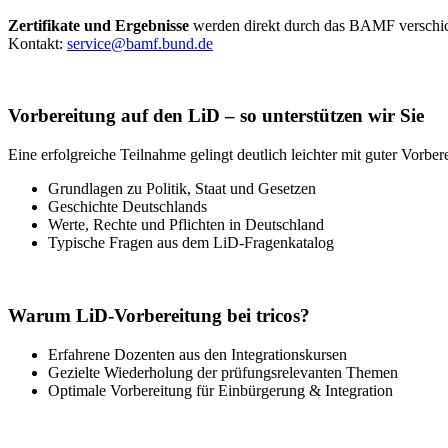
Zertifikate und Ergebnisse
werden direkt durch das BAMF verschic
Kontakt:
service@bamf.bund.de
Vorbereitung auf den LiD – so unterstützen wir Sie
Eine erfolgreiche Teilnahme gelingt deutlich leichter mit guter Vorber
Grundlagen zu Politik, Staat und Gesetzen
Geschichte Deutschlands
Werte, Rechte und Pflichten in Deutschland
Typische Fragen aus dem LiD-Fragenkatalog
Warum LiD-Vorbereitung bei tricos?
Erfahrene Dozenten aus den Integrationskursen
Gezielte Wiederholung der prüfungsrelevanten Themen
Optimale Vorbereitung für Einbürgerung & Integration