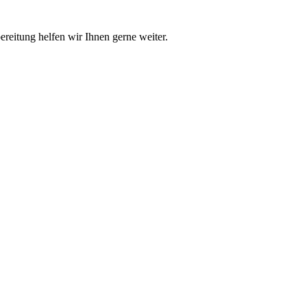
reitung helfen wir Ihnen gerne weiter.