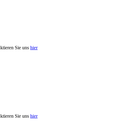
aktieren Sie uns
hier
aktieren Sie uns
hier