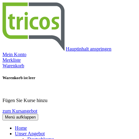
Hauptinhalt anspringen
Mein Konto
Merkliste
Warenkorb
Warenkorb ist leer
Fügen Sie Kurse hinzu
zum Kursangebot
Menü aufklappen
Home
Unser Angebot