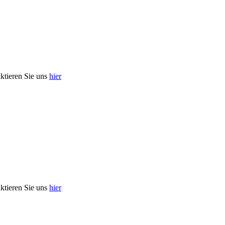
aktieren Sie uns
hier
aktieren Sie uns
hier