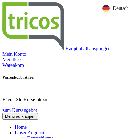
Deutsch
Hauptinhalt anspringen
Mein Konto
Merkliste
Warenkorb
Warenkorb ist leer
Fügen Sie Kurse hinzu
zum Kursangebot
Menü aufklappen
Home
Unser Angebot