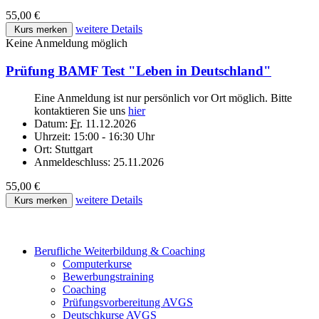
55,00 €
weitere Details
Kurs merken
Keine Anmeldung möglich
Prüfung BAMF Test "Leben in Deutschland"
Eine Anmeldung ist nur persönlich vor Ort möglich. Bitte
kontaktieren Sie uns
hier
Datum:
Fr.
11.12.2026
Uhrzeit:
15:00 - 16:30 Uhr
Ort:
Stuttgart
Anmeldeschluss:
25.11.2026
55,00 €
weitere Details
Kurs merken
Berufliche Weiterbildung & Coaching
Computerkurse
Bewerbungstraining
Coaching
Prüfungsvorbereitung AVGS
Deutschkurse AVGS