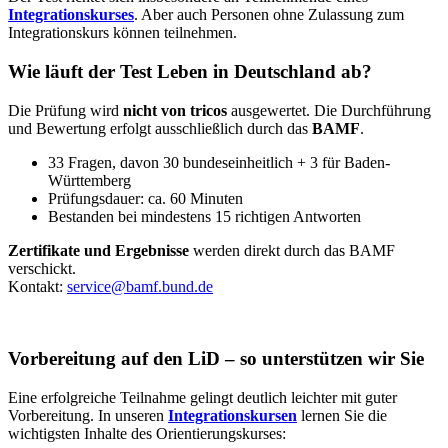
Integrationskurses
. Aber auch Personen ohne Zulassung zum
Integrationskurs können teilnehmen.
Wie läuft der Test Leben in Deutschland ab?
Die Prüfung wird
nicht von tricos
ausgewertet. Die Durchführung
und Bewertung erfolgt ausschließlich durch das
BAMF
.
33 Fragen, davon 30 bundeseinheitlich + 3 für Baden-
Württemberg
Prüfungsdauer: ca. 60 Minuten
Bestanden bei mindestens 15 richtigen Antworten
Zertifikate und Ergebnisse
werden direkt durch das BAMF
verschickt.
Kontakt:
service@bamf.bund.de
Vorbereitung auf den LiD – so unterstützen wir Sie
Eine erfolgreiche Teilnahme gelingt deutlich leichter mit guter
Vorbereitung. In unseren
Integrationskursen
lernen Sie die
wichtigsten Inhalte des Orientierungskurses: