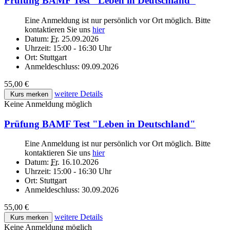
Prüfung BAMF Test "Leben in Deutschland"
Eine Anmeldung ist nur persönlich vor Ort möglich. Bitte
kontaktieren Sie uns
hier
Datum:
Fr.
25.09.2026
Uhrzeit:
15:00 - 16:30 Uhr
Ort:
Stuttgart
Anmeldeschluss:
09.09.2026
55,00 €
weitere Details
Kurs merken
Keine Anmeldung möglich
Prüfung BAMF Test "Leben in Deutschland"
Eine Anmeldung ist nur persönlich vor Ort möglich. Bitte
kontaktieren Sie uns
hier
Datum:
Fr.
16.10.2026
Uhrzeit:
15:00 - 16:30 Uhr
Ort:
Stuttgart
Anmeldeschluss:
30.09.2026
55,00 €
weitere Details
Kurs merken
Keine Anmeldung möglich