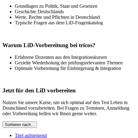
Grundlagen zu Politik, Staat und Gesetzen
Geschichte Deutschlands
Werte, Rechte und Pflichten in Deutschland
Typische Fragen aus dem LiD-Fragenkatalog
Warum LiD-Vorbereitung bei tricos?
Erfahrene Dozenten aus den Integrationskursen
Gezielte Wiederholung der prüfungsrelevanten Themen
Optimale Vorbereitung für Einbürgerung & Integration
Jetzt für den LiD vorbereiten
Nutzen Sie unsere Kurse, um sich optimal auf den Test Leben in
Deutschland vorzubereiten. Bei Fragen zu Terminen, Anmeldung
oder Vorbereitung helfen wir Ihnen gerne weiter.
Sortieren nach...
Titel aufsteigend