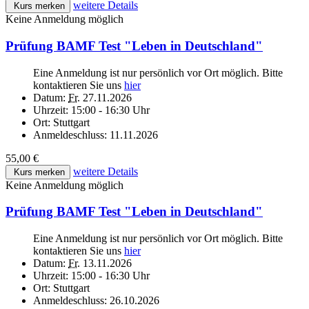
weitere Details
Kurs merken
Keine Anmeldung möglich
Prüfung BAMF Test "Leben in Deutschland"
Eine Anmeldung ist nur persönlich vor Ort möglich. Bitte
kontaktieren Sie uns
hier
Datum:
Fr.
27.11.2026
Uhrzeit:
15:00 - 16:30 Uhr
Ort:
Stuttgart
Anmeldeschluss:
11.11.2026
55,00 €
weitere Details
Kurs merken
Keine Anmeldung möglich
Prüfung BAMF Test "Leben in Deutschland"
Eine Anmeldung ist nur persönlich vor Ort möglich. Bitte
kontaktieren Sie uns
hier
Datum:
Fr.
13.11.2026
Uhrzeit:
15:00 - 16:30 Uhr
Ort:
Stuttgart
Anmeldeschluss:
26.10.2026