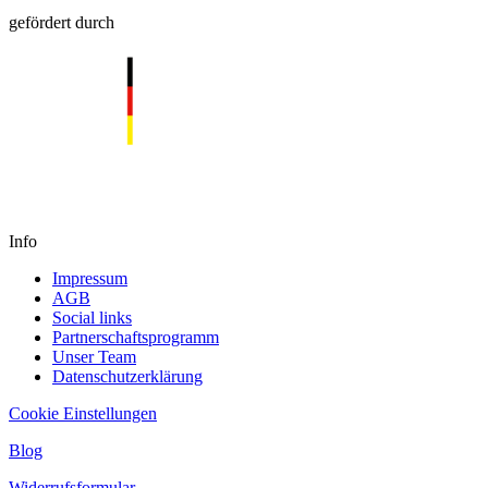
gefördert durch
Info
Impressum
AGB
Social links
Partnerschaftsprogramm
Unser Team
Datenschutzerklärung
Cookie Einstellungen
Blog
Widerrufsformular