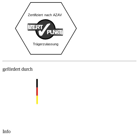
gefördert durch
Info