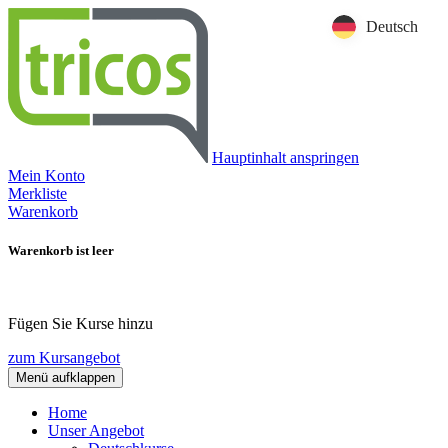
Deutsch
Hauptinhalt anspringen
Mein Konto
Merkliste
Warenkorb
Warenkorb ist leer
Fügen Sie Kurse hinzu
zum Kursangebot
Menü aufklappen
Home
Unser Angebot