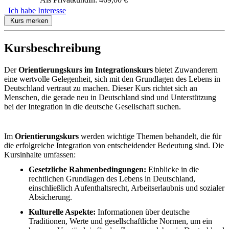
Ich habe Interesse
Kurs merken
Kursbeschreibung
Der
Orientierungskurs im Integrationskurs
bietet Zuwanderern
eine wertvolle Gelegenheit, sich mit den Grundlagen des Lebens in
Deutschland vertraut zu machen. Dieser Kurs richtet sich an
Menschen, die gerade neu in Deutschland sind und Unterstützung
bei der Integration in die deutsche Gesellschaft suchen.
Im
Orientierungskurs
werden wichtige Themen behandelt, die für
die erfolgreiche Integration von entscheidender Bedeutung sind. Die
Kursinhalte umfassen:
Gesetzliche Rahmenbedingungen:
Einblicke in die
rechtlichen Grundlagen des Lebens in Deutschland,
einschließlich Aufenthaltsrecht, Arbeitserlaubnis und sozialer
Absicherung.
Kulturelle Aspekte:
Informationen über deutsche
Traditionen, Werte und gesellschaftliche Normen, um ein