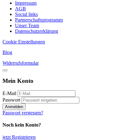
Impressum
AGB
Social links
Partnerschaftsprogramm
Unser Team
Datenschutzerklärung
Cookie Einstellungen
Blog
Widerrufsformular
Mein Konto
E-Mail
Passwort
Anmelden
Passwort vergessen?
Noch kein Konto?
jetzt Registrieren