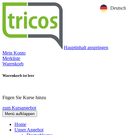
Deutsch
Hauptinhalt anspringen
Mein Konto
Merkliste
Warenkorb
Warenkorb ist leer
Fügen Sie Kurse hinzu
zum Kursangebot
Menü aufklappen
Home
Unser Angebot