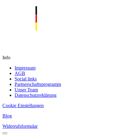
Info
Impressum
AGB
Social links
Partnerschaftsprogramm
Unser Team
Datenschutzerklärung
Cookie Einstellungen
Blog
Widerrufsformular