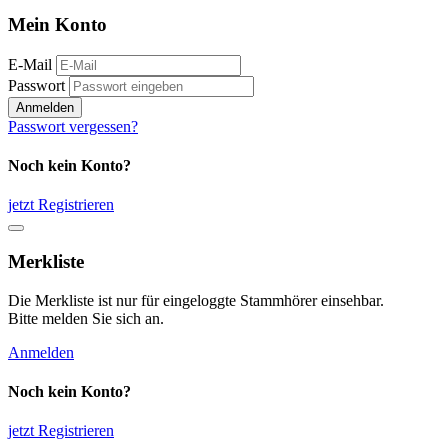
Mein Konto
E-Mail
Passwort
Anmelden
Passwort vergessen?
Noch kein Konto?
jetzt Registrieren
Merkliste
Die Merkliste ist nur für eingeloggte Stammhörer einsehbar.
Bitte melden Sie sich an.
Anmelden
Noch kein Konto?
jetzt Registrieren