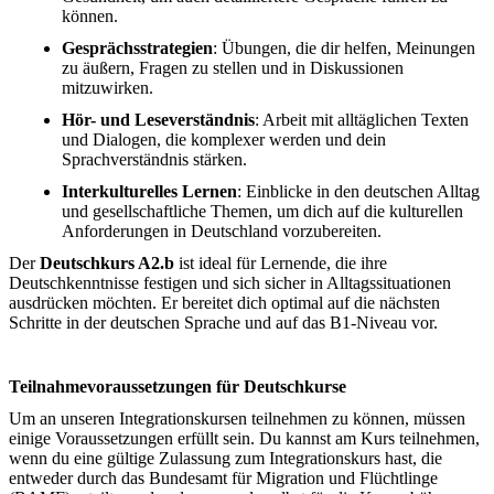
können.
Gesprächsstrategien
: Übungen, die dir helfen, Meinungen
zu äußern, Fragen zu stellen und in Diskussionen
mitzuwirken.
Hör- und Leseverständnis
: Arbeit mit alltäglichen Texten
und Dialogen, die komplexer werden und dein
Sprachverständnis stärken.
Interkulturelles Lernen
: Einblicke in den deutschen Alltag
und gesellschaftliche Themen, um dich auf die kulturellen
Anforderungen in Deutschland vorzubereiten.
Der
Deutschkurs A2.b
ist ideal für Lernende, die ihre
Deutschkenntnisse festigen und sich sicher in Alltagssituationen
ausdrücken möchten. Er bereitet dich optimal auf die nächsten
Schritte in der deutschen Sprache und auf das B1-Niveau vor.
Teilnahmevoraussetzungen für Deutschkurse
Um an unseren Integrationskursen teilnehmen zu können, müssen
einige Voraussetzungen erfüllt sein. Du kannst am Kurs teilnehmen,
wenn du eine gültige Zulassung zum Integrationskurs hast, die
entweder durch das Bundesamt für Migration und Flüchtlinge