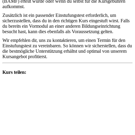
(BAMF) erteilt wurde oder wenn du selbst für die Kursgebühren
aufkommst.
Zusätzlich ist ein passender Einstufungstest erforderlich, um
sicherzustellen, dass du in den richtigen Kurs eingestuft wirst. Falls
du bereits ein Vormodul an einer anderen Bildungseinrichtung
besucht hast, kann dies ebenfalls als Voraussetzung gelten.
Wir empfehlen dir, uns zu kontaktieren, um einen Termin für den
Einstufungstest zu vereinbaren. So können wir sicherstellen, dass du
die bestmögliche Unterstützung erhältst und optimal von unserem
Kursangebot profitierst.
Kurs teilen: