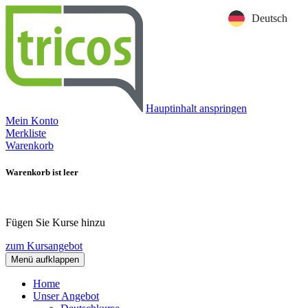
Deutsch
Hauptinhalt anspringen
Mein Konto
Merkliste
Warenkorb
Warenkorb ist leer
Fügen Sie Kurse hinzu
zum Kursangebot
Menü aufklappen
Home
Unser Angebot