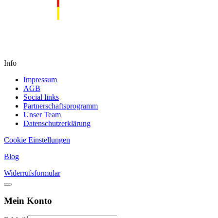
Info
Impressum
AGB
Social links
Partnerschaftsprogramm
Unser Team
Datenschutzerklärung
Cookie Einstellungen
Blog
Widerrufsformular
Mein Konto