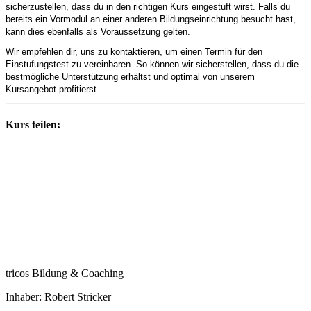
sicherzustellen, dass du in den richtigen Kurs eingestuft wirst. Falls du
bereits ein Vormodul an einer anderen Bildungseinrichtung besucht hast,
kann dies ebenfalls als Voraussetzung gelten.
Wir empfehlen dir, uns zu kontaktieren, um einen Termin für den
Einstufungstest zu vereinbaren. So können wir sicherstellen, dass du die
bestmögliche Unterstützung erhältst und optimal von unserem
Kursangebot profitierst.
Kurs teilen:
tricos Bildung & Coaching
Inhaber: Robert Stricker