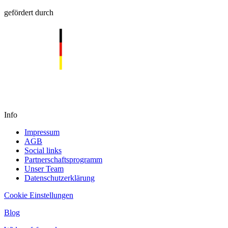
gefördert durch
Info
Impressum
AGB
Social links
Partnerschaftsprogramm
Unser Team
Datenschutzerklärung
Cookie Einstellungen
Blog