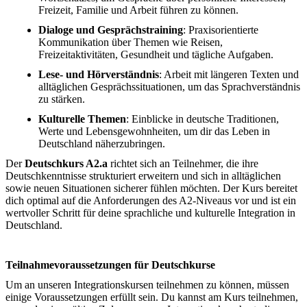
Freizeit, Familie und Arbeit führen zu können.
Dialoge und Gesprächstraining
: Praxisorientierte
Kommunikation über Themen wie Reisen,
Freizeitaktivitäten, Gesundheit und tägliche Aufgaben.
Lese- und Hörverständnis
: Arbeit mit längeren Texten und
alltäglichen Gesprächssituationen, um das Sprachverständnis
zu stärken.
Kulturelle Themen
: Einblicke in deutsche Traditionen,
Werte und Lebensgewohnheiten, um dir das Leben in
Deutschland näherzubringen.
Der
Deutschkurs A2.a
richtet sich an Teilnehmer, die ihre
Deutschkenntnisse strukturiert erweitern und sich in alltäglichen
sowie neuen Situationen sicherer fühlen möchten. Der Kurs bereitet
dich optimal auf die Anforderungen des A2-Niveaus vor und ist ein
wertvoller Schritt für deine sprachliche und kulturelle Integration in
Deutschland.
Teilnahmevoraussetzungen für Deutschkurse
Um an unseren Integrationskursen teilnehmen zu können, müssen
einige Voraussetzungen erfüllt sein. Du kannst am Kurs teilnehmen,