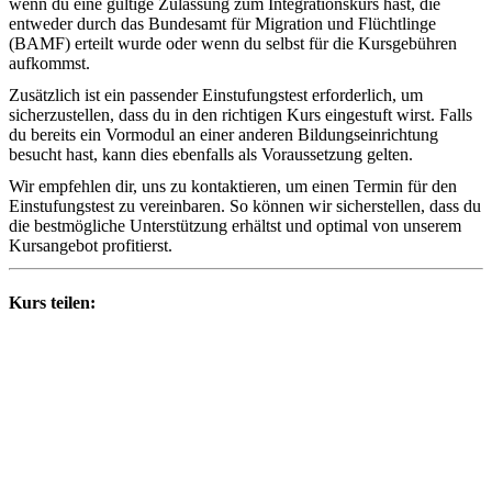
wenn du eine gültige Zulassung zum Integrationskurs hast, die
entweder durch das Bundesamt für Migration und Flüchtlinge
(BAMF) erteilt wurde oder wenn du selbst für die Kursgebühren
aufkommst.
Zusätzlich ist ein passender Einstufungstest erforderlich, um
sicherzustellen, dass du in den richtigen Kurs eingestuft wirst. Falls
du bereits ein Vormodul an einer anderen Bildungseinrichtung
besucht hast, kann dies ebenfalls als Voraussetzung gelten.
Wir empfehlen dir, uns zu kontaktieren, um einen Termin für den
Einstufungstest zu vereinbaren. So können wir sicherstellen, dass du
die bestmögliche Unterstützung erhältst und optimal von unserem
Kursangebot profitierst.
Kurs teilen: