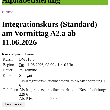
zurück
Integrationskurs (Standard)
am Vormittag A2.a ab
11.06.2026
Kurs abgeschlossen
Kursnr.
BW818-3
Beginn
Do.
11.06.2026, 08:00 - 11:10 Uhr
Dauer
25 Termine
Kursort
Stuttgart
Als IntegrationskursteilnehmerIn mit Kostenbefreiung: 0
€
Gebühren
Als IntegrationskursteilnehmerIn ohne Kostenbefreiung:
229 €
Als PrivatkundIn: 469,00 €
Kurs merken