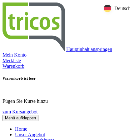
Deutsch
Hauptinhalt anspringen
Mein Konto
Merkliste
Warenkorb
Warenkorb ist leer
Fügen Sie Kurse hinzu
zum Kursangebot
Menü aufklappen
Home
Unser Angebot