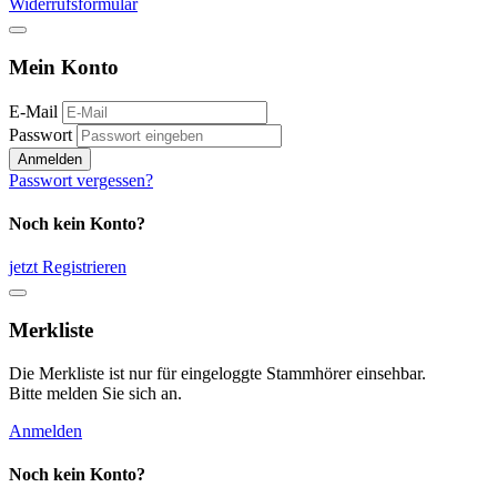
Widerrufsformular
Mein Konto
E-Mail
Passwort
Anmelden
Passwort vergessen?
Noch kein Konto?
jetzt Registrieren
Merkliste
Die Merkliste ist nur für eingeloggte Stammhörer einsehbar.
Bitte melden Sie sich an.
Anmelden
Noch kein Konto?