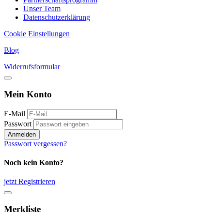
Unser Team
Datenschutzerklärung
Cookie Einstellungen
Blog
Widerrufsformular
Mein Konto
E-Mail
Passwort
Anmelden
Passwort vergessen?
Noch kein Konto?
jetzt Registrieren
Merkliste