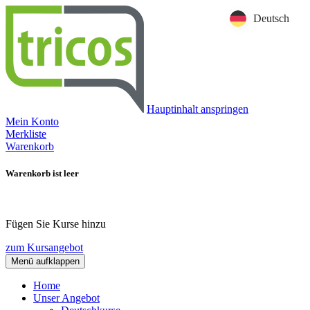
Deutsch
Hauptinhalt anspringen
Mein Konto
Merkliste
Warenkorb
Warenkorb ist leer
Fügen Sie Kurse hinzu
zum Kursangebot
Menü aufklappen
Home
Unser Angebot