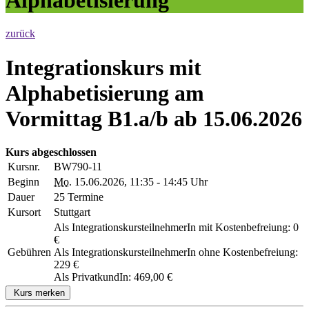
zurück
Integrationskurs mit
Alphabetisierung am
Vormittag B1.a/b ab 15.06.2026
Kurs abgeschlossen
Kursnr.
BW790-11
Beginn
Mo.
15.06.2026, 11:35 - 14:45 Uhr
Dauer
25 Termine
Kursort
Stuttgart
Als IntegrationskursteilnehmerIn mit Kostenbefreiung: 0
€
Gebühren
Als IntegrationskursteilnehmerIn ohne Kostenbefreiung:
229 €
Als PrivatkundIn: 469,00 €
Kurs merken