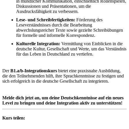
in mündlicher Kommunikation, einschließlich Rollenspielen,
Diskussionen und Präsentationen, um die
Ausdrucksfähigkeit zu verbessern.
Lese- und Schreibfertigkeiten:
Förderung des
Leseverständnisses durch die Bearbeitung
abwechslungsreicher Texte sowie gezielte Schreibübungen
für formelle und informelle Korrespondenz.
Kulturelle Integration:
Vermittlung von Einblicken in die
deutsche Kultur, Gesellschaft und Werte, um das Verständnis
für das Leben in Deutschland zu vertiefen.
Der
B1.a/b-Integrationskurs
bietet eine praxisnahe Ausbildung,
die den Teilnehmenden hilft, ihre Sprachkenntnisse zu festigen und
sich erfolgreich in die deutsche Gesellschaft zu integrieren.
Melde dich jetzt an, um deine Deutschkenntnisse auf ein neues
Level zu bringen und deine Integration aktiv zu unterstützen!
Kurs teilen: