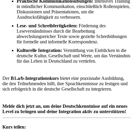
Praktische Kommunikationsübungen:
Intensives Training
in mündlicher Kommunikation, einschließlich Rollenspielen,
Diskussionen und Präsentationen, um die
Ausdrucksfähigkeit zu verbessern.
Lese- und Schreibfertigkeiten:
Förderung des
Leseverständnisses durch die Bearbeitung
abwechslungsreicher Texte sowie gezielte Schreibübungen
für formelle und informelle Korrespondenz.
Kulturelle Integration:
Vermittlung von Einblicken in die
deutsche Kultur, Gesellschaft und Werte, um das Verständnis
für das Leben in Deutschland zu vertiefen.
Der
B1.a/b-Integrationskurs
bietet eine praxisnahe Ausbildung,
die den Teilnehmenden hilft, ihre Sprachkenntnisse zu festigen und
sich erfolgreich in die deutsche Gesellschaft zu integrieren.
Melde dich jetzt an, um deine Deutschkenntnisse auf ein neues
Level zu bringen und deine Integration aktiv zu unterstützen!
Kurs teilen: