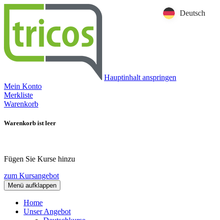
Deutsch
Hauptinhalt anspringen
Mein Konto
Merkliste
Warenkorb
Warenkorb ist leer
Fügen Sie Kurse hinzu
zum Kursangebot
Menü aufklappen
Home
Unser Angebot