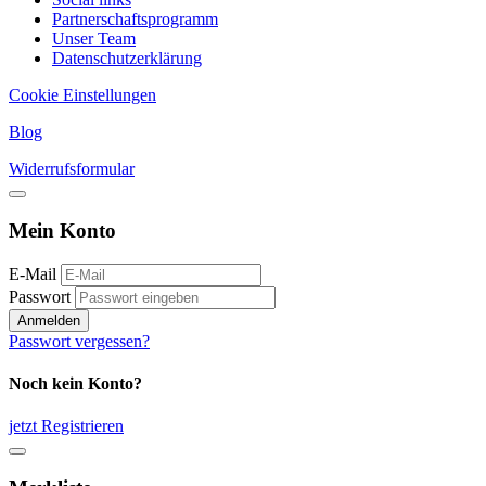
Partnerschaftsprogramm
Unser Team
Datenschutzerklärung
Cookie Einstellungen
Blog
Widerrufsformular
Mein Konto
E-Mail
Passwort
Anmelden
Passwort vergessen?
Noch kein Konto?
jetzt Registrieren