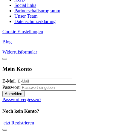
Social links
Partnerschaftsprogramm
Unser Team
Datenschutzerklärung
Cookie Einstellungen
Blog
Widerrufsformular
Mein Konto
E-Mail
Passwort
Anmelden
Passwort vergessen?
Noch kein Konto?
jetzt Registrieren