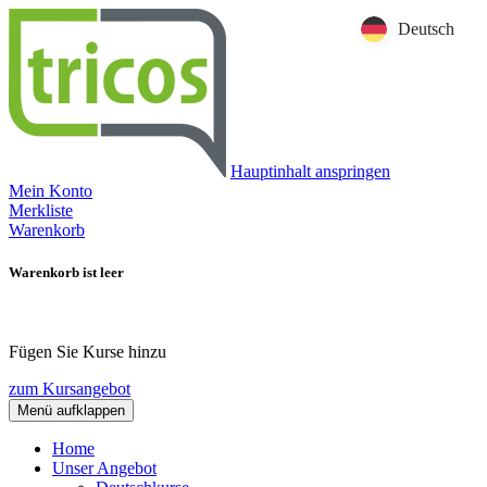
Deutsch
Hauptinhalt anspringen
Mein Konto
Merkliste
Warenkorb
Warenkorb ist leer
Fügen Sie Kurse hinzu
zum Kursangebot
Menü aufklappen
Home
Unser Angebot