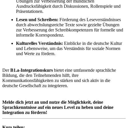
Übungen zur Verbesserung der mündlichen
Ausdrucksfähigkeit durch Diskussionen, Rollenspiele und
Präsentationen.
Lesen und Schreiben:
Förderung des Leseverständnisses
durch abwechslungsreiche Texte sowie gezielte Übungen
zur Verbesserung der Schreibkompetenzen für formelle und
informelle Korrespondenz.
Kulturelles Verständnis:
Einblicke in die deutsche Kultur
und Lebensweise, um das Verständnis für soziale Normen
und Werte zu fördern.
Der
B1.a-Integrationskurs
bietet eine umfassende sprachliche
Bildung, die den Teilnehmenden hilft, ihre
Kommunikationsfähigkeiten zu stärken und sich aktiv in die
deutsche Gesellschaft zu integrieren.
Melde dich jetzt an und nutze die Möglichkeit, deine
Sprachkenntnisse auf ein neues Level zu heben und deine
Integration zu fördern!
Kurs teilen: