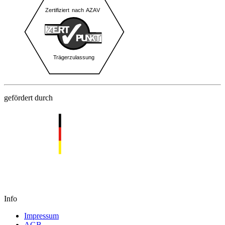
gefördert durch
Info
Impressum
AGB