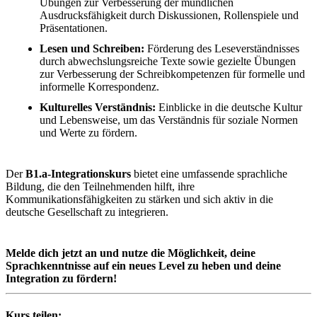
Übungen zur Verbesserung der mündlichen
Ausdrucksfähigkeit durch Diskussionen, Rollenspiele und
Präsentationen.
Lesen und Schreiben:
Förderung des Leseverständnisses
durch abwechslungsreiche Texte sowie gezielte Übungen
zur Verbesserung der Schreibkompetenzen für formelle und
informelle Korrespondenz.
Kulturelles Verständnis:
Einblicke in die deutsche Kultur
und Lebensweise, um das Verständnis für soziale Normen
und Werte zu fördern.
Der
B1.a-Integrationskurs
bietet eine umfassende sprachliche
Bildung, die den Teilnehmenden hilft, ihre
Kommunikationsfähigkeiten zu stärken und sich aktiv in die
deutsche Gesellschaft zu integrieren.
Melde dich jetzt an und nutze die Möglichkeit, deine
Sprachkenntnisse auf ein neues Level zu heben und deine
Integration zu fördern!
Kurs teilen: