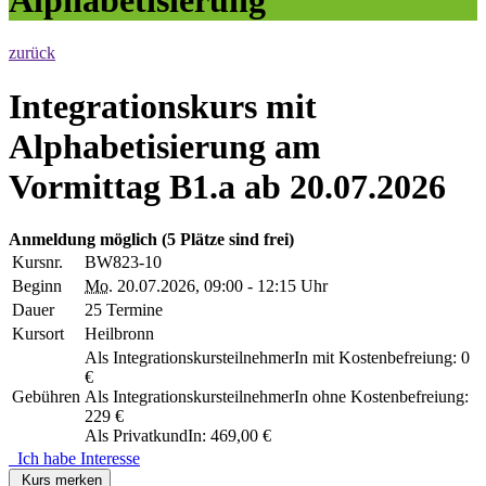
zurück
Integrationskurs mit
Alphabetisierung am
Vormittag B1.a ab 20.07.2026
Anmeldung möglich
(5 Plätze sind frei)
Kursnr.
BW823-10
Beginn
Mo.
20.07.2026, 09:00 - 12:15 Uhr
Dauer
25 Termine
Kursort
Heilbronn
Als IntegrationskursteilnehmerIn mit Kostenbefreiung: 0
€
Gebühren
Als IntegrationskursteilnehmerIn ohne Kostenbefreiung:
229 €
Als PrivatkundIn: 469,00 €
Ich habe Interesse
Kurs merken