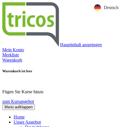
Deutsch
Hauptinhalt anspringen
Mein Konto
Merkliste
Warenkorb
Warenkorb ist leer
Fügen Sie Kurse hinzu
zum Kursangebot
Menü aufklappen
Home
Unser Angebot