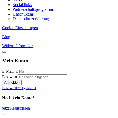
Social links
Partnerschaftsprogramm
Unser Team
Datenschutzerklärung
Cookie Einstellungen
Blog
Widerrufsformular
Mein Konto
E-Mail
Passwort
Anmelden
Passwort vergessen?
Noch kein Konto?
jetzt Registrieren