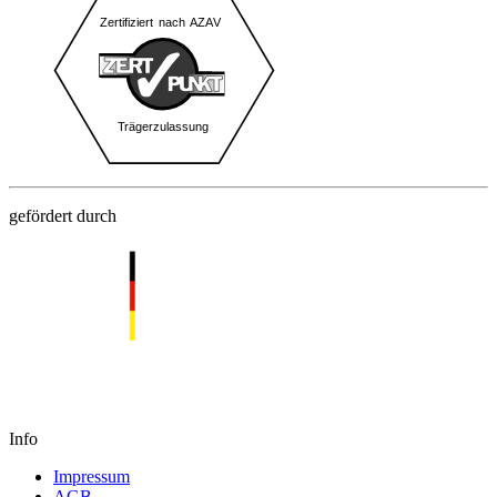
gefördert durch
Info
Impressum
AGB