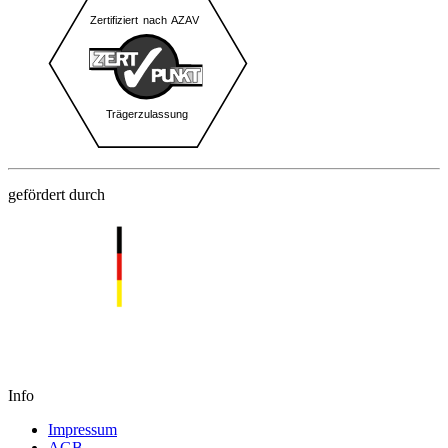
gefördert durch
Info
Impressum
AGB