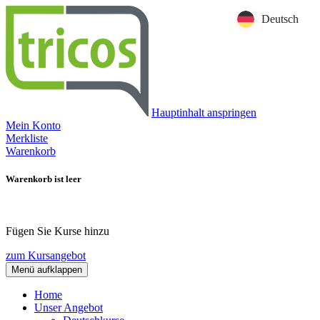
Deutsch
Hauptinhalt anspringen
Mein Konto
Merkliste
Warenkorb
Warenkorb ist leer
Fügen Sie Kurse hinzu
zum Kursangebot
Menü aufklappen
Home
Unser Angebot