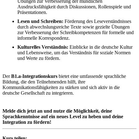
Übungen zur Verbesserung der mündlichen
Ausdrucksfähigkeit durch Diskussionen, Rollenspiele und
Präsentationen.
Lesen und Schreiben:
Förderung des Leseverständnisses
durch abwechslungsreiche Texte sowie gezielte Übungen
zur Verbesserung der Schreibkompetenzen für formelle und
informelle Korrespondenz.
Kulturelles Verständnis:
Einblicke in die deutsche Kultur
und Lebensweise, um das Verständnis für soziale Normen
und Werte zu fördern.
Der
B1.a-Integrationskurs
bietet eine umfassende sprachliche
Bildung, die den Teilnehmenden hilft, ihre
Kommunikationsfähigkeiten zu stärken und sich aktiv in die
deutsche Gesellschaft zu integrieren.
Melde dich jetzt an und nutze die Möglichkeit, deine
Sprachkenntnisse auf ein neues Level zu heben und deine
Integration zu fördern!
Kurs teilen: