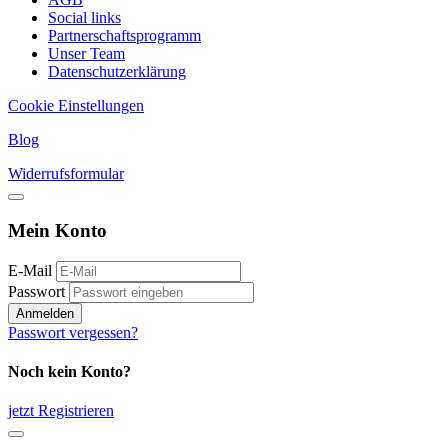
Social links
Partnerschaftsprogramm
Unser Team
Datenschutzerklärung
Cookie Einstellungen
Blog
Widerrufsformular
Mein Konto
E-Mail
Passwort
Anmelden
Passwort vergessen?
Noch kein Konto?
jetzt Registrieren