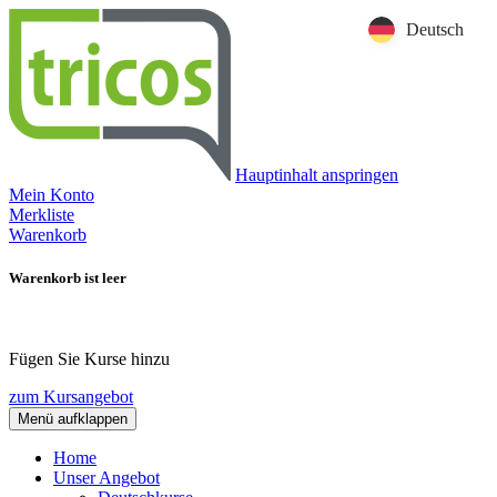
Deutsch
Hauptinhalt anspringen
Mein Konto
Merkliste
Warenkorb
Warenkorb ist leer
Fügen Sie Kurse hinzu
zum Kursangebot
Menü aufklappen
Home
Unser Angebot