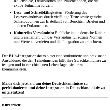
Rollenspiele, Diskussionen und Präsentationen, die die
aktive Teilnahme fördern.
Lese- und Schreibfähigkeiten:
Förderung des
Leseverständnisses durch vielfältige Texte sowie gezielte
Schreibübungen zur Erstellung von Berichten, Briefen und
anderen Dokumenten.
Kulturelles Verständnis:
Einblicke in die deutsche Kultur
und Gesellschaft, um das Verständnis für soziale Normen
und Werte zu vertiefen und die Integration zu erleichtern.
Der
B1.b-Integrationskurs
bietet eine strukturierte und praxisnahe
Ausbildung, die den Teilnehmenden hilft, ihre Sprachkenntnisse zu
festigen und in verschiedenen Lebenslagen sicher zu
kommunizieren.
Melde dich jetzt an, um deine Deutschkenntnisse zu
perfektionieren und deine Integration in Deutschland aktiv zu
unterstützen!
Kurs teilen: