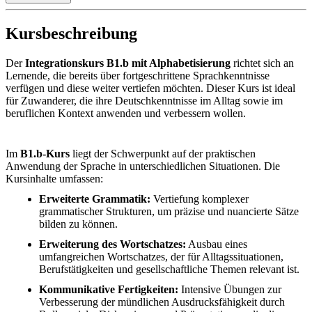
Kursbeschreibung
Der
Integrationskurs B1.b mit Alphabetisierung
richtet sich an
Lernende, die bereits über fortgeschrittene Sprachkenntnisse
verfügen und diese weiter vertiefen möchten. Dieser Kurs ist ideal
für Zuwanderer, die ihre Deutschkenntnisse im Alltag sowie im
beruflichen Kontext anwenden und verbessern wollen.
Im
B1.b-Kurs
liegt der Schwerpunkt auf der praktischen
Anwendung der Sprache in unterschiedlichen Situationen. Die
Kursinhalte umfassen:
Erweiterte Grammatik:
Vertiefung komplexer
grammatischer Strukturen, um präzise und nuancierte Sätze
bilden zu können.
Erweiterung des Wortschatzes:
Ausbau eines
umfangreichen Wortschatzes, der für Alltagssituationen,
Berufstätigkeiten und gesellschaftliche Themen relevant ist.
Kommunikative Fertigkeiten:
Intensive Übungen zur
Verbesserung der mündlichen Ausdrucksfähigkeit durch