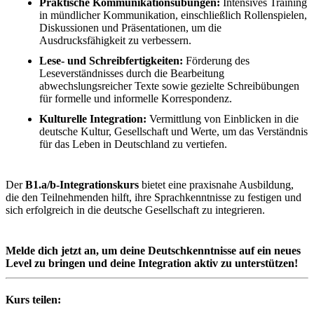
Praktische Kommunikationsübungen:
Intensives Training
in mündlicher Kommunikation, einschließlich Rollenspielen,
Diskussionen und Präsentationen, um die
Ausdrucksfähigkeit zu verbessern.
Lese- und Schreibfertigkeiten:
Förderung des
Leseverständnisses durch die Bearbeitung
abwechslungsreicher Texte sowie gezielte Schreibübungen
für formelle und informelle Korrespondenz.
Kulturelle Integration:
Vermittlung von Einblicken in die
deutsche Kultur, Gesellschaft und Werte, um das Verständnis
für das Leben in Deutschland zu vertiefen.
Der
B1.a/b-Integrationskurs
bietet eine praxisnahe Ausbildung,
die den Teilnehmenden hilft, ihre Sprachkenntnisse zu festigen und
sich erfolgreich in die deutsche Gesellschaft zu integrieren.
Melde dich jetzt an, um deine Deutschkenntnisse auf ein neues
Level zu bringen und deine Integration aktiv zu unterstützen!
Kurs teilen: