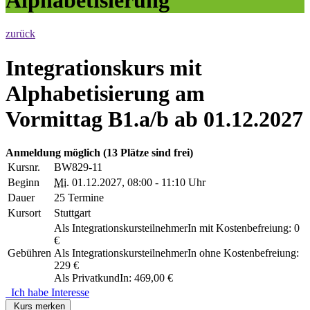
zurück
Integrationskurs mit
Alphabetisierung am
Vormittag B1.a/b ab 01.12.2027
Anmeldung möglich
(13 Plätze sind frei)
Kursnr.
BW829-11
Beginn
Mi.
01.12.2027, 08:00 - 11:10 Uhr
Dauer
25 Termine
Kursort
Stuttgart
Als IntegrationskursteilnehmerIn mit Kostenbefreiung: 0
€
Gebühren
Als IntegrationskursteilnehmerIn ohne Kostenbefreiung:
229 €
Als PrivatkundIn: 469,00 €
Ich habe Interesse
Kurs merken