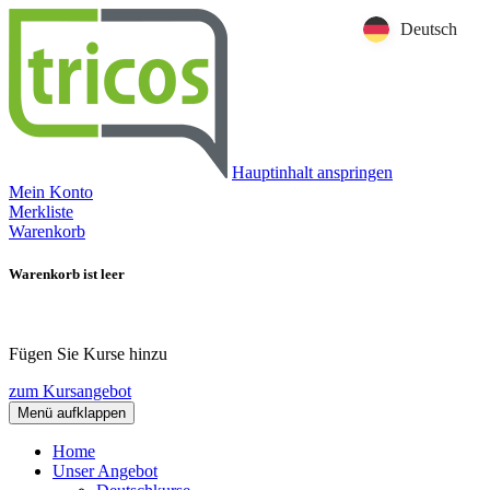
Deutsch
Hauptinhalt anspringen
Mein Konto
Merkliste
Warenkorb
Warenkorb ist leer
Fügen Sie Kurse hinzu
zum Kursangebot
Menü aufklappen
Home
Unser Angebot