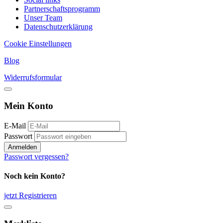
Partnerschaftsprogramm
Unser Team
Datenschutzerklärung
Cookie Einstellungen
Blog
Widerrufsformular
Mein Konto
E-Mail
Passwort
Anmelden
Passwort vergessen?
Noch kein Konto?
jetzt Registrieren