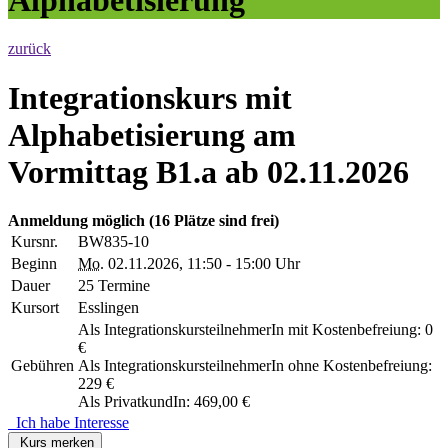
zurück
Integrationskurs mit
Alphabetisierung am
Vormittag B1.a ab 02.11.2026
Anmeldung möglich
(16 Plätze sind frei)
Kursnr.
BW835-10
Beginn
Mo.
02.11.2026, 11:50 - 15:00 Uhr
Dauer
25 Termine
Kursort
Esslingen
Als IntegrationskursteilnehmerIn mit Kostenbefreiung: 0
€
Gebühren
Als IntegrationskursteilnehmerIn ohne Kostenbefreiung:
229 €
Als PrivatkundIn: 469,00 €
Ich habe Interesse
Kurs merken