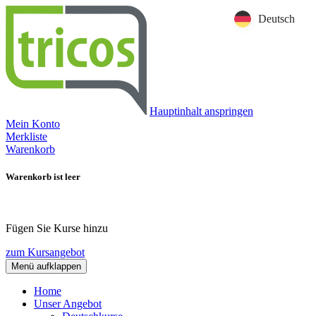
Deutsch
Hauptinhalt anspringen
Mein Konto
Merkliste
Warenkorb
Warenkorb ist leer
Fügen Sie Kurse hinzu
zum Kursangebot
Menü aufklappen
Home
Unser Angebot