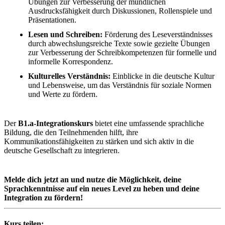
Übungen zur Verbesserung der mündlichen
Ausdrucksfähigkeit durch Diskussionen, Rollenspiele und
Präsentationen.
Lesen und Schreiben:
Förderung des Leseverständnisses
durch abwechslungsreiche Texte sowie gezielte Übungen
zur Verbesserung der Schreibkompetenzen für formelle und
informelle Korrespondenz.
Kulturelles Verständnis:
Einblicke in die deutsche Kultur
und Lebensweise, um das Verständnis für soziale Normen
und Werte zu fördern.
Der
B1.a-Integrationskurs
bietet eine umfassende sprachliche
Bildung, die den Teilnehmenden hilft, ihre
Kommunikationsfähigkeiten zu stärken und sich aktiv in die
deutsche Gesellschaft zu integrieren.
Melde dich jetzt an und nutze die Möglichkeit, deine
Sprachkenntnisse auf ein neues Level zu heben und deine
Integration zu fördern!
Kurs teilen: