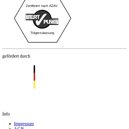
gefördert durch
Info
Impressum
AGB