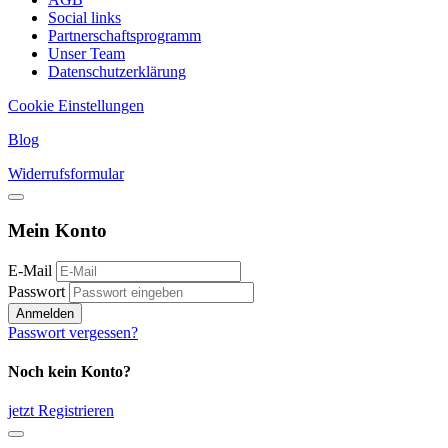
Social links
Partnerschaftsprogramm
Unser Team
Datenschutzerklärung
Cookie Einstellungen
Blog
Widerrufsformular
Mein Konto
E-Mail
Passwort
Anmelden
Passwort vergessen?
Noch kein Konto?
jetzt Registrieren