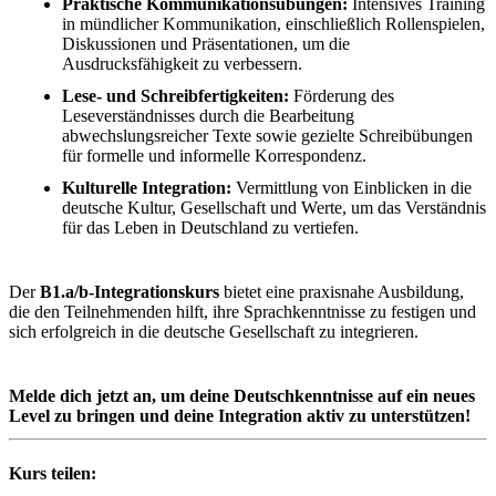
Praktische Kommunikationsübungen:
Intensives Training
in mündlicher Kommunikation, einschließlich Rollenspielen,
Diskussionen und Präsentationen, um die
Ausdrucksfähigkeit zu verbessern.
Lese- und Schreibfertigkeiten:
Förderung des
Leseverständnisses durch die Bearbeitung
abwechslungsreicher Texte sowie gezielte Schreibübungen
für formelle und informelle Korrespondenz.
Kulturelle Integration:
Vermittlung von Einblicken in die
deutsche Kultur, Gesellschaft und Werte, um das Verständnis
für das Leben in Deutschland zu vertiefen.
Der
B1.a/b-Integrationskurs
bietet eine praxisnahe Ausbildung,
die den Teilnehmenden hilft, ihre Sprachkenntnisse zu festigen und
sich erfolgreich in die deutsche Gesellschaft zu integrieren.
Melde dich jetzt an, um deine Deutschkenntnisse auf ein neues
Level zu bringen und deine Integration aktiv zu unterstützen!
Kurs teilen: