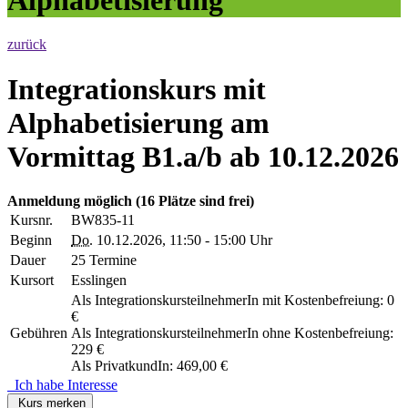
zurück
Integrationskurs mit
Alphabetisierung am
Vormittag B1.a/b ab 10.12.2026
Anmeldung möglich
(16 Plätze sind frei)
Kursnr.
BW835-11
Beginn
Do.
10.12.2026, 11:50 - 15:00 Uhr
Dauer
25 Termine
Kursort
Esslingen
Als IntegrationskursteilnehmerIn mit Kostenbefreiung: 0
€
Gebühren
Als IntegrationskursteilnehmerIn ohne Kostenbefreiung:
229 €
Als PrivatkundIn: 469,00 €
Ich habe Interesse
Kurs merken