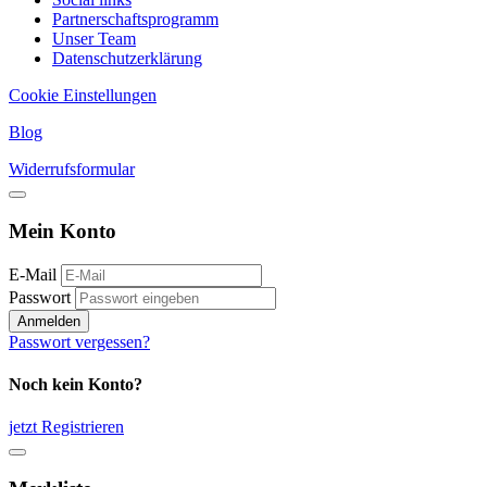
Partnerschaftsprogramm
Unser Team
Datenschutzerklärung
Cookie Einstellungen
Blog
Widerrufsformular
Mein Konto
E-Mail
Passwort
Anmelden
Passwort vergessen?
Noch kein Konto?
jetzt Registrieren