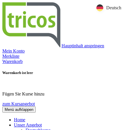
Deutsch
Hauptinhalt anspringen
Mein Konto
Merkliste
Warenkorb
Warenkorb ist leer
Fügen Sie Kurse hinzu
zum Kursangebot
Menü aufklappen
Home
Unser Angebot