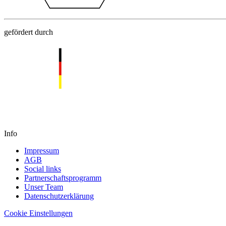
gefördert durch
Info
Impressum
AGB
Social links
Partnerschaftsprogramm
Unser Team
Datenschutzerklärung
Cookie Einstellungen