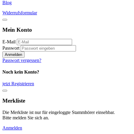
Blog
Widerrufsformular
Mein Konto
E-Mail
Passwort
Anmelden
Passwort vergessen?
Noch kein Konto?
jetzt Registrieren
Merkliste
Die Merkliste ist nur für eingeloggte Stammhörer einsehbar.
Bitte melden Sie sich an.
Anmelden