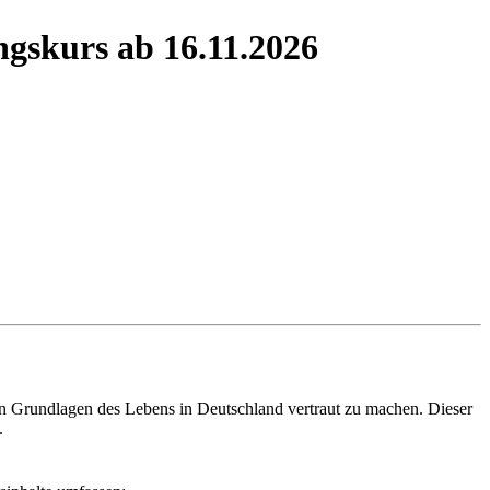
ngskurs ab 16.11.2026
den Grundlagen des Lebens in Deutschland vertraut zu machen. Dieser
.