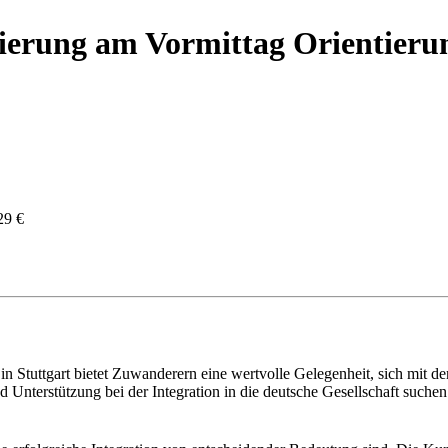
sierung am Vormittag Orientieru
29 €
in Stuttgart bietet Zuwanderern eine wertvolle Gelegenheit, sich mit 
 Unterstützung bei der Integration in die deutsche Gesellschaft suchen