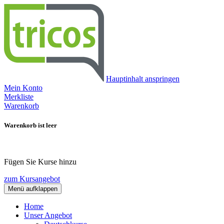
Hauptinhalt anspringen
Mein Konto
Merkliste
Warenkorb
Warenkorb ist leer
Fügen Sie Kurse hinzu
zum Kursangebot
Menü aufklappen
Home
Unser Angebot