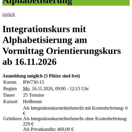
zurück
Integrationskurs mit
Alphabetisierung am
Vormittag Orientierungskurs
ab 16.11.2026
Anmeldung möglich
(5 Plätze sind frei)
Kursnr.
BW730-13
Beginn
Mo.
16.11.2026, 09:00 - 12:15 Uhr
Dauer
25 Termine
Kursort
Heilbronn
Als IntegrationskursteilnehmerIn mit Kostenbefreiung: 0
€
Gebühren
Als IntegrationskursteilnehmerIn ohne Kostenbefreiung:
229 €
Als PrivatkundIn: 469,00 €