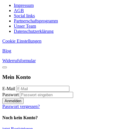
Impressum
AGB
Social links
Partnerschaftsprogramm
Unser Team
Datenschutzerklärung
Cookie Einstellungen
Blog
Widerrufsformular
Mein Konto
E-Mail
Passwort
Anmelden
Passwort vergessen?
Noch kein Konto?
jetzt Registrieren