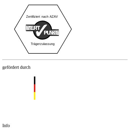
gefördert durch
Info