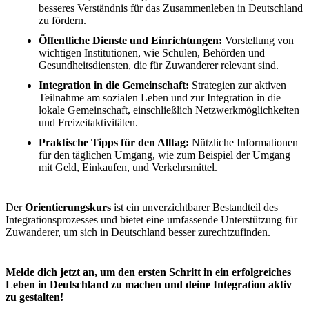
besseres Verständnis für das Zusammenleben in Deutschland
zu fördern.
Öffentliche Dienste und Einrichtungen:
Vorstellung von
wichtigen Institutionen, wie Schulen, Behörden und
Gesundheitsdiensten, die für Zuwanderer relevant sind.
Integration in die Gemeinschaft:
Strategien zur aktiven
Teilnahme am sozialen Leben und zur Integration in die
lokale Gemeinschaft, einschließlich Netzwerkmöglichkeiten
und Freizeitaktivitäten.
Praktische Tipps für den Alltag:
Nützliche Informationen
für den täglichen Umgang, wie zum Beispiel der Umgang
mit Geld, Einkaufen, und Verkehrsmittel.
Der
Orientierungskurs
ist ein unverzichtbarer Bestandteil des
Integrationsprozesses und bietet eine umfassende Unterstützung für
Zuwanderer, um sich in Deutschland besser zurechtzufinden.
Melde dich jetzt an, um den ersten Schritt in ein erfolgreiches
Leben in Deutschland zu machen und deine Integration aktiv
zu gestalten!