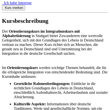
Ich habe Interesse
Kurs merken
Kursbeschreibung
Der
Orientierungskurs im Integrationskurs mit
Alphabetisierung
in Stuttgart bietet Zuwanderern eine wertvolle
Gelegenheit, sich mit den Grundlagen des Lebens in Deutschland
vertraut zu machen. Dieser Kurs richtet sich an Menschen, die
gerade neu in Deutschland sind und Unterstützung bei der
Integration in die deutsche Gesellschaft suchen.
Im
Orientierungskurs
werden wichtige Themen behandelt, die für
die erfolgreiche Integration von entscheidender Bedeutung sind. Die
Kursinhalte umfassen:
Gesetzliche Rahmenbedingungen:
Einblicke in die
rechtlichen Grundlagen des Lebens in Deutschland,
einschließlich Aufenthaltsrecht, Arbeitserlaubnis und sozialer
Absicherung.
Kulturelle Aspekte:
Informationen über deutsche
Traditionen, Werte und gesellschaftliche Normen, um ein