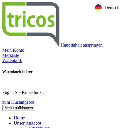
Deutsch
Hauptinhalt anspringen
Mein Konto
Merkliste
Warenkorb
Warenkorb ist leer
Fügen Sie Kurse hinzu
zum Kursangebot
Menü aufklappen
Home
Unser Angebot