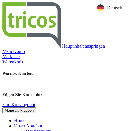
Deutsch
Hauptinhalt anspringen
Mein Konto
Merkliste
Warenkorb
Warenkorb ist leer
Fügen Sie Kurse hinzu
zum Kursangebot
Menü aufklappen
Home
Unser Angebot