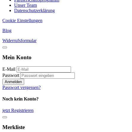
Unser Team
Datenschutzerklärung
Cookie Einstellungen
Blog
Widerrufsformular
Mein Konto
E-Mail
Passwort
Anmelden
Passwort vergessen?
Noch kein Konto?
jetzt Registrieren
Merkliste