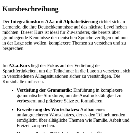
Kursbeschreibung
Der
Integrationskurs A2.a mit Alphabetisierung
richtet sich an
Lernende, die ihre Deutschkenntnisse auf das nächste Level heben
möchten. Dieser Kurs ist ideal für Zuwanderer, die bereits über
grundlegende Kenntnisse der deutschen Sprache verfügen und nun
in der Lage sein wollen, komplexere Themen zu verstehen und zu
besprechen.
Im
A2.a-Kurs
liegt der Fokus auf der Vertiefung der
Sprachfertigkeiten, um die Teilnehmer in die Lage zu versetzen, sich
in verschiedenen Alltagssituationen sicher zu verständigen. Die
Kursinhalte umfassen:
Vertiefung der Grammatik:
Einführung in komplexere
grammatische Strukturen, um die Ausdrucksfähigkeit zu
verbessern und präzisere Sätze zu formulieren.
Erweiterung des Wortschatzes:
Aufbau eines
umfangreicheren Wortschatzes, der es den Teilnehmenden
ermöglicht, über alltägliche Themen wie Familie, Arbeit und
Freizeit zu sprechen.