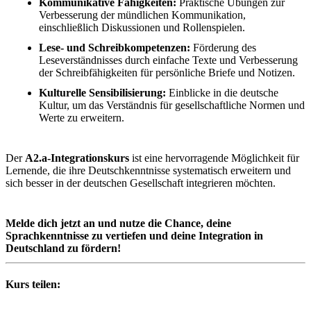
Kommunikative Fähigkeiten:
Praktische Übungen zur
Verbesserung der mündlichen Kommunikation,
einschließlich Diskussionen und Rollenspielen.
Lese- und Schreibkompetenzen:
Förderung des
Leseverständnisses durch einfache Texte und Verbesserung
der Schreibfähigkeiten für persönliche Briefe und Notizen.
Kulturelle Sensibilisierung:
Einblicke in die deutsche
Kultur, um das Verständnis für gesellschaftliche Normen und
Werte zu erweitern.
Der
A2.a-Integrationskurs
ist eine hervorragende Möglichkeit für
Lernende, die ihre Deutschkenntnisse systematisch erweitern und
sich besser in der deutschen Gesellschaft integrieren möchten.
Melde dich jetzt an und nutze die Chance, deine
Sprachkenntnisse zu vertiefen und deine Integration in
Deutschland zu fördern!
Kurs teilen: