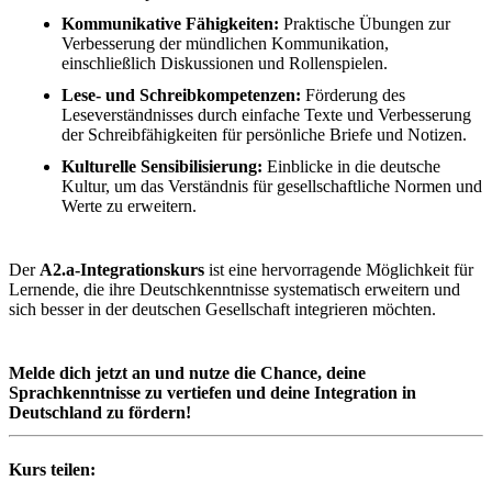
Kommunikative Fähigkeiten:
Praktische Übungen zur
Verbesserung der mündlichen Kommunikation,
einschließlich Diskussionen und Rollenspielen.
Lese- und Schreibkompetenzen:
Förderung des
Leseverständnisses durch einfache Texte und Verbesserung
der Schreibfähigkeiten für persönliche Briefe und Notizen.
Kulturelle Sensibilisierung:
Einblicke in die deutsche
Kultur, um das Verständnis für gesellschaftliche Normen und
Werte zu erweitern.
Der
A2.a-Integrationskurs
ist eine hervorragende Möglichkeit für
Lernende, die ihre Deutschkenntnisse systematisch erweitern und
sich besser in der deutschen Gesellschaft integrieren möchten.
Melde dich jetzt an und nutze die Chance, deine
Sprachkenntnisse zu vertiefen und deine Integration in
Deutschland zu fördern!
Kurs teilen: