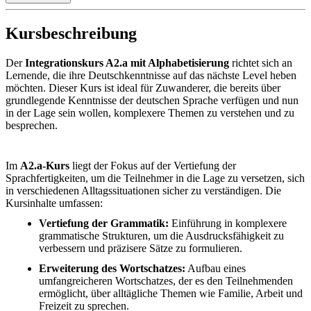
Kursbeschreibung
Der
Integrationskurs A2.a mit Alphabetisierung
richtet sich an
Lernende, die ihre Deutschkenntnisse auf das nächste Level heben
möchten. Dieser Kurs ist ideal für Zuwanderer, die bereits über
grundlegende Kenntnisse der deutschen Sprache verfügen und nun
in der Lage sein wollen, komplexere Themen zu verstehen und zu
besprechen.
Im
A2.a-Kurs
liegt der Fokus auf der Vertiefung der
Sprachfertigkeiten, um die Teilnehmer in die Lage zu versetzen, sich
in verschiedenen Alltagssituationen sicher zu verständigen. Die
Kursinhalte umfassen:
Vertiefung der Grammatik:
Einführung in komplexere
grammatische Strukturen, um die Ausdrucksfähigkeit zu
verbessern und präzisere Sätze zu formulieren.
Erweiterung des Wortschatzes:
Aufbau eines
umfangreicheren Wortschatzes, der es den Teilnehmenden
ermöglicht, über alltägliche Themen wie Familie, Arbeit und
Freizeit zu sprechen.