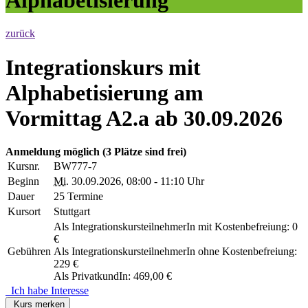
zurück
Integrationskurs mit
Alphabetisierung am
Vormittag A2.a ab 30.09.2026
Anmeldung möglich
(3 Plätze sind frei)
Kursnr.
BW777-7
Beginn
Mi.
30.09.2026, 08:00 - 11:10 Uhr
Dauer
25 Termine
Kursort
Stuttgart
Als IntegrationskursteilnehmerIn mit Kostenbefreiung: 0
€
Gebühren
Als IntegrationskursteilnehmerIn ohne Kostenbefreiung:
229 €
Als PrivatkundIn: 469,00 €
Ich habe Interesse
Kurs merken