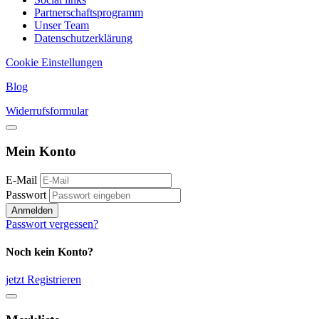
Partnerschaftsprogramm
Unser Team
Datenschutzerklärung
Cookie Einstellungen
Blog
Widerrufsformular
Mein Konto
E-Mail
Passwort
Anmelden
Passwort vergessen?
Noch kein Konto?
jetzt Registrieren