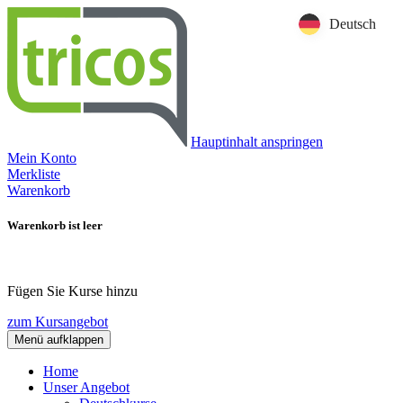
Deutsch
Hauptinhalt anspringen
Mein Konto
Merkliste
Warenkorb
Warenkorb ist leer
Fügen Sie Kurse hinzu
zum Kursangebot
Menü aufklappen
Home
Unser Angebot