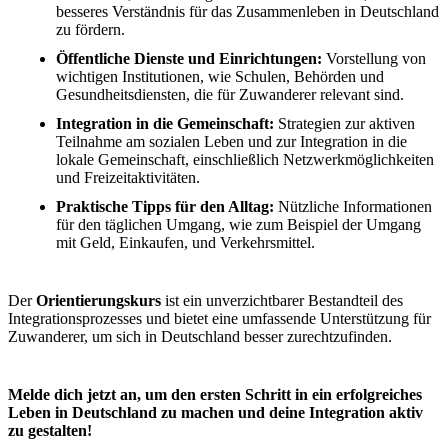
besseres Verständnis für das Zusammenleben in Deutschland
zu fördern.
Öffentliche Dienste und Einrichtungen:
Vorstellung von
wichtigen Institutionen, wie Schulen, Behörden und
Gesundheitsdiensten, die für Zuwanderer relevant sind.
Integration in die Gemeinschaft:
Strategien zur aktiven
Teilnahme am sozialen Leben und zur Integration in die
lokale Gemeinschaft, einschließlich Netzwerkmöglichkeiten
und Freizeitaktivitäten.
Praktische Tipps für den Alltag:
Nützliche Informationen
für den täglichen Umgang, wie zum Beispiel der Umgang
mit Geld, Einkaufen, und Verkehrsmittel.
Der
Orientierungskurs
ist ein unverzichtbarer Bestandteil des
Integrationsprozesses und bietet eine umfassende Unterstützung für
Zuwanderer, um sich in Deutschland besser zurechtzufinden.
Melde dich jetzt an, um den ersten Schritt in ein erfolgreiches
Leben in Deutschland zu machen und deine Integration aktiv
zu gestalten!