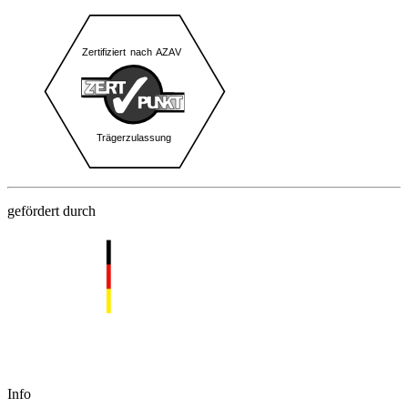
gefördert durch
Info