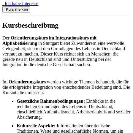
Ich habe Interesse
Kurs merken
Kursbeschreibung
Der
Orientierungskurs im Integrationskurs mit
Alphabetisierung
in Stuttgart bietet Zuwanderern eine wertvolle
Gelegenheit, sich mit den Grundlagen des Lebens in Deutschland
vertraut zu machen. Dieser Kurs richtet sich an Menschen, die
gerade neu in Deutschland sind und Unterstützung bei der
Integration in die deutsche Gesellschaft suchen.
Im
Orientierungskurs
werden wichtige Themen behandelt, die für
die erfolgreiche Integration von entscheidender Bedeutung sind. Die
Kursinhalte umfassen:
Gesetzliche Rahmenbedingungen:
Einblicke in die
rechtlichen Grundlagen des Lebens in Deutschland,
einschließlich Aufenthaltsrecht, Arbeitserlaubnis und sozialer
Absicherung.
Kulturelle Aspekte:
Informationen über deutsche
Traditionen, Werte und gesellschaftliche Normen, um ein