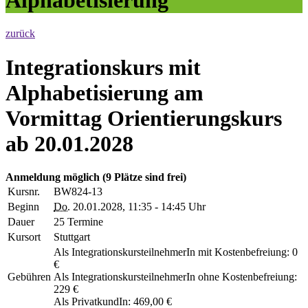
zurück
Integrationskurs mit
Alphabetisierung am
Vormittag Orientierungskurs
ab 20.01.2028
Anmeldung möglich
(9 Plätze sind frei)
Kursnr.
BW824-13
Beginn
Do.
20.01.2028, 11:35 - 14:45 Uhr
Dauer
25 Termine
Kursort
Stuttgart
Als IntegrationskursteilnehmerIn mit Kostenbefreiung: 0
€
Gebühren
Als IntegrationskursteilnehmerIn ohne Kostenbefreiung:
229 €
Als PrivatkundIn: 469,00 €