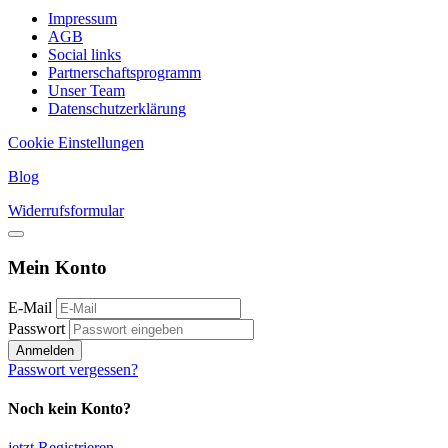
Impressum
AGB
Social links
Partnerschaftsprogramm
Unser Team
Datenschutzerklärung
Cookie Einstellungen
Blog
Widerrufsformular
Mein Konto
E-Mail
Passwort
Anmelden
Passwort vergessen?
Noch kein Konto?
jetzt Registrieren