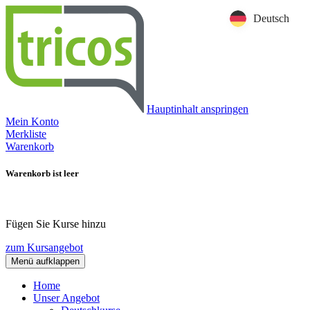
Deutsch
Hauptinhalt anspringen
Mein Konto
Merkliste
Warenkorb
Warenkorb ist leer
Fügen Sie Kurse hinzu
zum Kursangebot
Menü aufklappen
Home
Unser Angebot