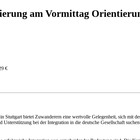
sierung am Vormittag Orientieru
29 €
in Stuttgart bietet Zuwanderern eine wertvolle Gelegenheit, sich mit 
 Unterstützung bei der Integration in die deutsche Gesellschaft suchen