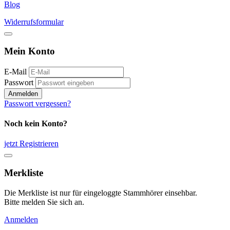
Blog
Widerrufsformular
Mein Konto
E-Mail
Passwort
Anmelden
Passwort vergessen?
Noch kein Konto?
jetzt Registrieren
Merkliste
Die Merkliste ist nur für eingeloggte Stammhörer einsehbar.
Bitte melden Sie sich an.
Anmelden