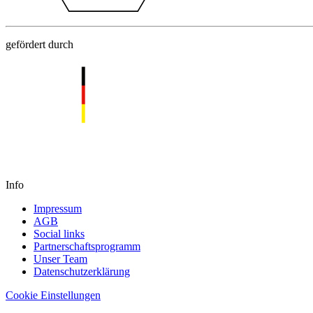
gefördert durch
Info
Impressum
AGB
Social links
Partnerschaftsprogramm
Unser Team
Datenschutzerklärung
Cookie Einstellungen