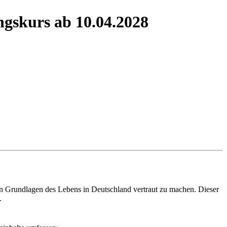
ngskurs ab 10.04.2028
den Grundlagen des Lebens in Deutschland vertraut zu machen. Dieser
.