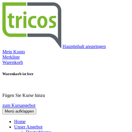
Hauptinhalt anspringen
Mein Konto
Merkliste
Warenkorb
Warenkorb ist leer
Fügen Sie Kurse hinzu
zum Kursangebot
Menü aufklappen
Home
Unser Angebot