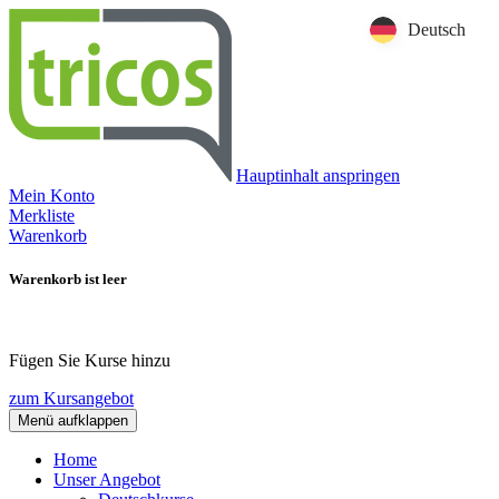
Deutsch
Hauptinhalt anspringen
Mein Konto
Merkliste
Warenkorb
Warenkorb ist leer
Fügen Sie Kurse hinzu
zum Kursangebot
Menü aufklappen
Home
Unser Angebot