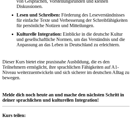
von Gesprächen, Vorstellungsrunden und kleinen
Diskussionen.
Lesen und Schreiben:
Förderung des Leseverständnisses
für einfache Texte und Verbesserung der Schreibfähigkeiten
für persönliche Notizen und Mitteilungen.
Kulturelle Integration:
Einblicke in die deutsche Kultur
und gesellschaftliche Normen, um das Verständnis und die
Anpassung an das Leben in Deutschland zu erleichtern.
Dieser Kurs bietet eine praxisnahe Ausbildung, die es den
Teilnehmern ermöglicht, ihre sprachlichen Fähigkeiten auf A1-
Niveau weiterzuentwickeln und sich sicherer im deutschen Alltag zu
bewegen.
Melde dich noch heute an und mache den nächsten Schritt in
deiner sprachlichen und kulturellen Integration!
Kurs teilen: