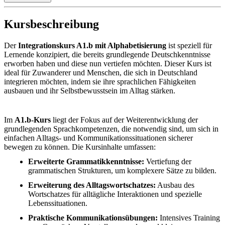
Kursbeschreibung
Der
Integrationskurs A1.b mit Alphabetisierung
ist speziell für
Lernende konzipiert, die bereits grundlegende Deutschkenntnisse
erworben haben und diese nun vertiefen möchten. Dieser Kurs ist
ideal für Zuwanderer und Menschen, die sich in Deutschland
integrieren möchten, indem sie ihre sprachlichen Fähigkeiten
ausbauen und ihr Selbstbewusstsein im Alltag stärken.
Im
A1.b-Kurs
liegt der Fokus auf der Weiterentwicklung der
grundlegenden Sprachkompetenzen, die notwendig sind, um sich in
einfachen Alltags- und Kommunikationssituationen sicherer
bewegen zu können. Die Kursinhalte umfassen:
Erweiterte Grammatikkenntnisse:
Vertiefung der
grammatischen Strukturen, um komplexere Sätze zu bilden.
Erweiterung des Alltagswortschatzes:
Ausbau des
Wortschatzes für alltägliche Interaktionen und spezielle
Lebenssituationen.
Praktische Kommunikationsübungen:
Intensives Training