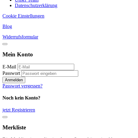
Datenschutzerklärung
Cookie Einstellungen
Blog
Widerrufsformular
Mein Konto
E-Mail
Passwort
Anmelden
Passwort vergessen?
Noch kein Konto?
jetzt Registrieren
Merkliste