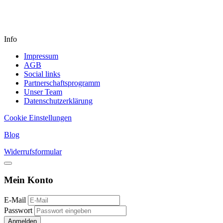
Info
Impressum
AGB
Social links
Partnerschaftsprogramm
Unser Team
Datenschutzerklärung
Cookie Einstellungen
Blog
Widerrufsformular
Mein Konto
E-Mail
Passwort
Anmelden