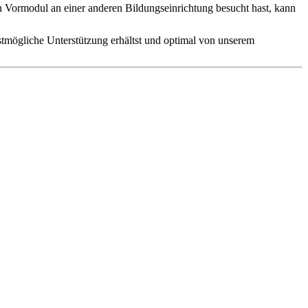
s ein Vormodul an einer anderen Bildungseinrichtung besucht hast, kann
estmögliche Unterstützung erhältst und optimal von unserem