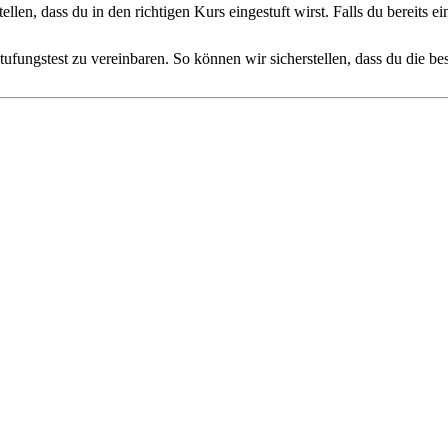
stellen, dass du in den richtigen Kurs eingestuft wirst. Falls du bereit
tufungstest zu vereinbaren. So können wir sicherstellen, dass du die b