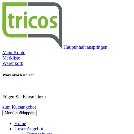
Hauptinhalt anspringen
Mein Konto
Merkliste
Warenkorb
Warenkorb ist leer
Fügen Sie Kurse hinzu
zum Kursangebot
Menü aufklappen
Home
Unser Angebot