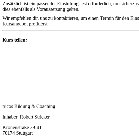
Zusätzlich ist ein passender Einstufungstest erforderlich, um sicherzu
dies ebenfalls als Voraussetzung gelten.
Wir empfehlen dir, uns zu kontaktieren, um einen Termin für den Eins
Kursangebot profitierst.
Kurs teilen:
tricos Bildung & Coaching
Inhaber: Robert Stricker
Kronenstraße 39-41
70174 Stuttgart