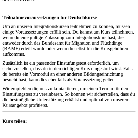
Teilnahmevoraussetzungen für Deutschkurse
Um an unseren Integrationskursen teilnehmen zu können, müssen
einige Voraussetzungen erfüllt sein. Du kannst am Kurs teilnehmen,
wenn du eine gültige Zulassung zum Integrationskurs hast, die
entweder durch das Bundesamt für Migration und Flüchtlinge
(BAMF) erteilt wurde oder wenn du selbst für die Kursgebühren
aufkommst.
Zusätzlich ist ein passender Einstufungstest erforderlich, um
sicherzustellen, dass du in den richtigen Kurs eingestuft wirst. Falls
du bereits ein Vormodul an einer anderen Bildungseinrichtung
besucht hast, kann dies ebenfalls als Voraussetzung gelten.
Wir empfehlen dir, uns zu kontaktieren, um einen Termin für den
Einstufungstest zu vereinbaren. So können wir sicherstellen, dass du
die bestmögliche Unterstützung erhältst und optimal von unserem
Kursangebot profitierst.
Kurs teilen: