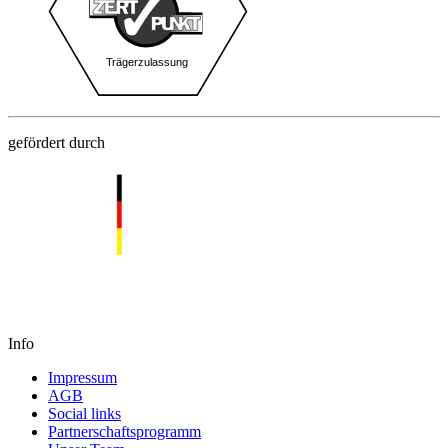
gefördert durch
Info
Impressum
AGB
Social links
Partnerschaftsprogramm