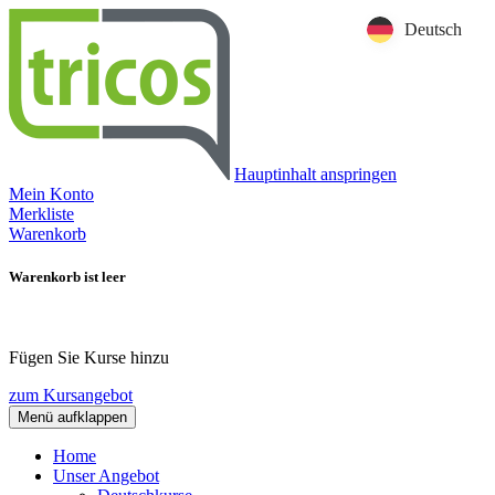
Deutsch
Hauptinhalt anspringen
Mein Konto
Merkliste
Warenkorb
Warenkorb ist leer
Fügen Sie Kurse hinzu
zum Kursangebot
Menü aufklappen
Home
Unser Angebot