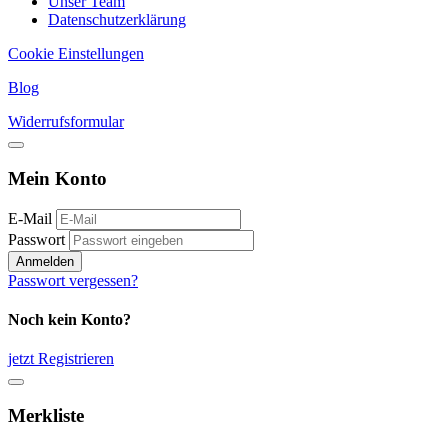
Unser Team
Datenschutzerklärung
Cookie Einstellungen
Blog
Widerrufsformular
Mein Konto
E-Mail
Passwort
Anmelden
Passwort vergessen?
Noch kein Konto?
jetzt Registrieren
Merkliste