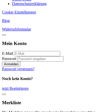
Datenschutzerklärung
Cookie Einstellungen
Blog
Widerrufsformular
Mein Konto
E-Mail
Passwort
Anmelden
Passwort vergessen?
Noch kein Konto?
jetzt Registrieren
Merkliste