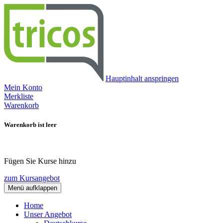
Hauptinhalt anspringen
Mein Konto
Merkliste
Warenkorb
Warenkorb ist leer
Fügen Sie Kurse hinzu
zum Kursangebot
Menü aufklappen
Home
Unser Angebot