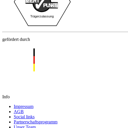
gefördert durch
Info
Impressum
AGB
Social links
Partnerschaftsprogramm
Unser Team