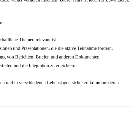
n:
chaftliche Themen relevant ist.
onen und Präsentationen, die die aktive Teilnahme fördern.
llung von Berichten, Briefen und anderen Dokumenten.
iefen und die Integration zu erleichtern.
tigen und in verschiedenen Lebenslagen sicher zu kommunizieren.