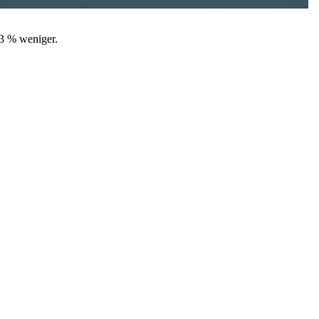
23 % weniger.