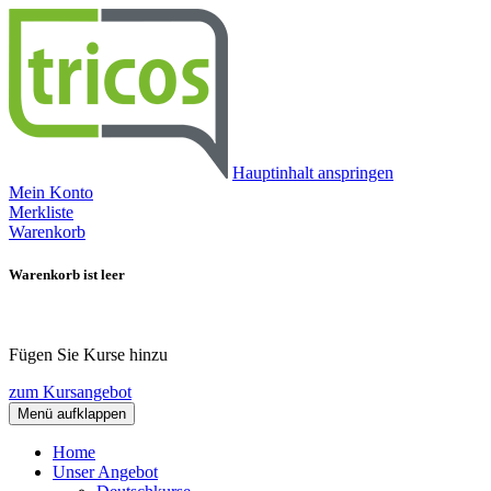
Hauptinhalt anspringen
Mein Konto
Merkliste
Warenkorb
Warenkorb ist leer
Fügen Sie Kurse hinzu
zum Kursangebot
Menü aufklappen
Home
Unser Angebot