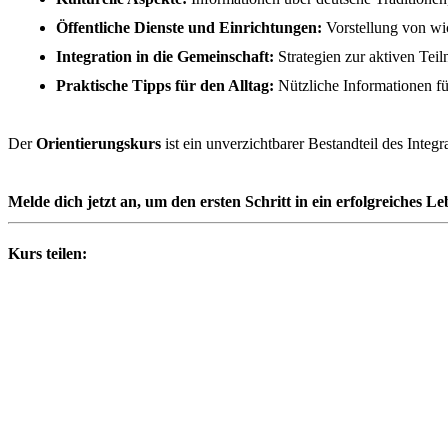
Öffentliche Dienste und Einrichtungen:
Vorstellung von wic
Integration in die Gemeinschaft:
Strategien zur aktiven Teil
Praktische Tipps für den Alltag:
Nützliche Informationen f
Der
Orientierungskurs
ist ein unverzichtbarer Bestandteil des Inte
Melde dich jetzt an, um den ersten Schritt in ein erfolgreiches 
Kurs teilen: