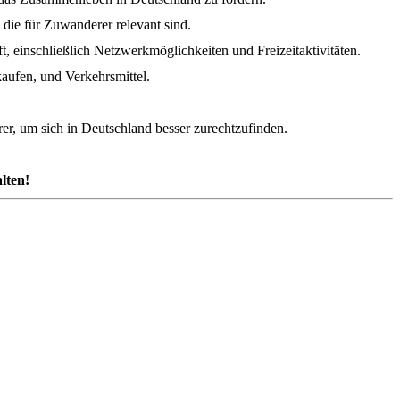
die für Zuwanderer relevant sind.
t, einschließlich Netzwerkmöglichkeiten und Freizeitaktivitäten.
aufen, und Verkehrsmittel.
rer, um sich in Deutschland besser zurechtzufinden.
lten!