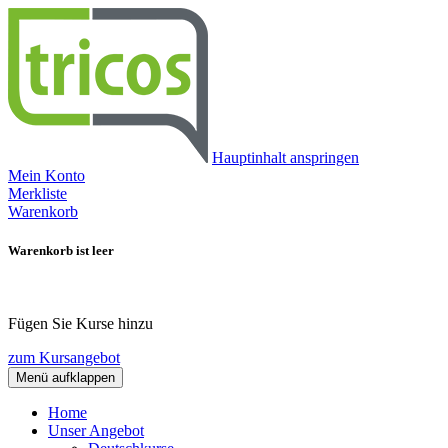
Hauptinhalt anspringen
Mein Konto
Merkliste
Warenkorb
Warenkorb ist leer
Fügen Sie Kurse hinzu
zum Kursangebot
Menü aufklappen
Home
Unser Angebot