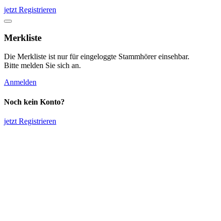
jetzt Registrieren
Merkliste
Die Merkliste ist nur für eingeloggte Stammhörer einsehbar.
Bitte melden Sie sich an.
Anmelden
Noch kein Konto?
jetzt Registrieren