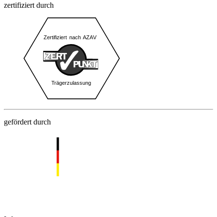
zertifiziert durch
gefördert durch