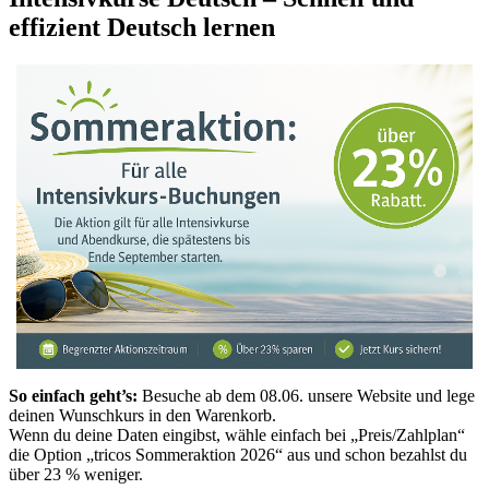
effizient Deutsch lernen
So einfach geht’s:
Besuche ab dem 08.06. unsere Website und lege
deinen Wunschkurs in den Warenkorb.
Wenn du deine Daten eingibst, wähle einfach bei „Preis/Zahlplan“
die Option „tricos Sommeraktion 2026“ aus und schon bezahlst du
über 23 % weniger.