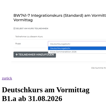
zurück
Deutschkurs am Vormittag
B1.a ab 31.08.2026