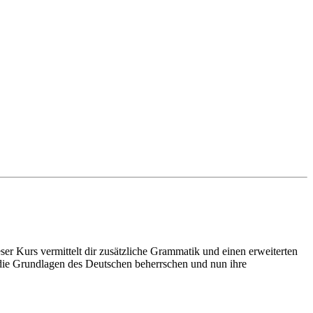
er Kurs vermittelt dir zusätzliche Grammatik und einen erweiterten
ts die Grundlagen des Deutschen beherrschen und nun ihre