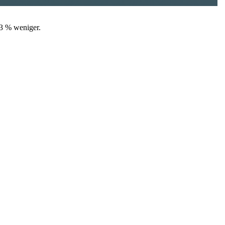
23 % weniger.