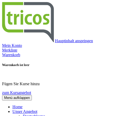
Hauptinhalt anspringen
Mein Konto
Merkliste
Warenkorb
Warenkorb ist leer
Fügen Sie Kurse hinzu
zum Kursangebot
Menü aufklappen
Home
Unser Angebot