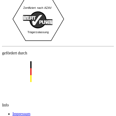
gefördert durch
Info
Impressum