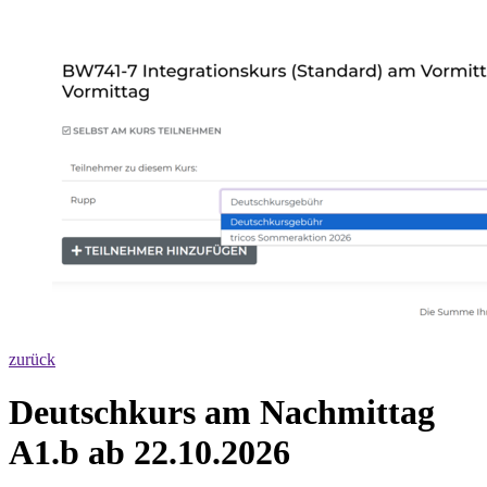
zurück
Deutschkurs am Nachmittag
A1.b ab 22.10.2026