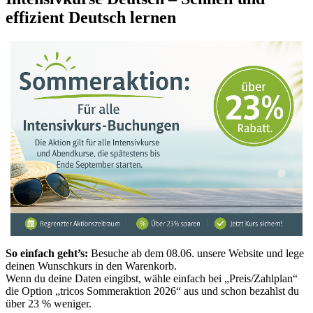
effizient Deutsch lernen
So einfach geht’s:
Besuche ab dem 08.06. unsere Website und lege
deinen Wunschkurs in den Warenkorb.
Wenn du deine Daten eingibst, wähle einfach bei „Preis/Zahlplan“
die Option „tricos Sommeraktion 2026“ aus und schon bezahlst du
über 23 % weniger.