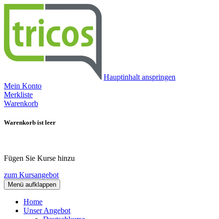
Hauptinhalt anspringen
Mein Konto
Merkliste
Warenkorb
Warenkorb ist leer
Fügen Sie Kurse hinzu
zum Kursangebot
Menü aufklappen
Home
Unser Angebot