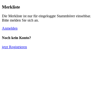
Merkliste
Die Merkliste ist nur für eingeloggte Stammhörer einsehbar.
Bitte melden Sie sich an.
Anmelden
Noch kein Konto?
jetzt Registrieren