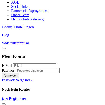
AGB
Social links
Partnerschaftsprogramm
Unser Team
Datenschutzerklärung
Cookie Einstellungen
Blog
Widerrufsformular
Mein Konto
E-Mail
Passwort
Anmelden
Passwort vergessen?
Noch kein Konto?
jetzt Registrieren