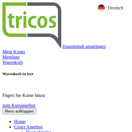
Deutsch
Hauptinhalt anspringen
Mein Konto
Merkliste
Warenkorb
Warenkorb ist leer
Fügen Sie Kurse hinzu
zum Kursangebot
Menü aufklappen
Home
Unser Angebot