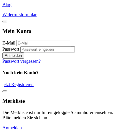
Blog
Widerrufsformular
Mein Konto
E-Mail
Passwort
Anmelden
Passwort vergessen?
Noch kein Konto?
jetzt Registrieren
Merkliste
Die Merkliste ist nur für eingeloggte Stammhörer einsehbar.
Bitte melden Sie sich an.
Anmelden