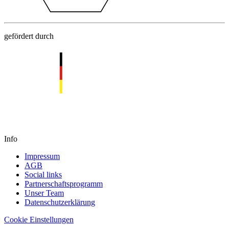
gefördert durch
Info
Impressum
AGB
Social links
Partnerschaftsprogramm
Unser Team
Datenschutzerklärung
Cookie Einstellungen