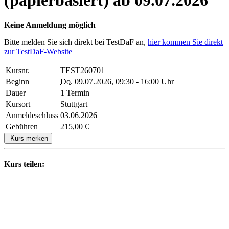
Keine Anmeldung möglich
Bitte melden Sie sich direkt bei TestDaF an,
hier kommen Sie direkt
zur TestDaF-Website
Kursnr.
TEST260701
Beginn
Do.
09.07.2026, 09:30 - 16:00 Uhr
Dauer
1 Termin
Kursort
Stuttgart
Anmeldeschluss
03.06.2026
Gebühren
215,00 €
Kurs merken
Kurs teilen: